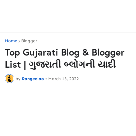
Home
Blogger
Top Gujarati Blog & Blogger
List | ગુજરાતી બ્લોગની યાદી
by
Rangeeloo
•
March 13, 2022