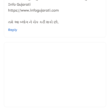
Info Gujarati
https://www.infogujarati.com
તમે આ બ્લોગ ને ચેક કરી શકો છો.
Reply