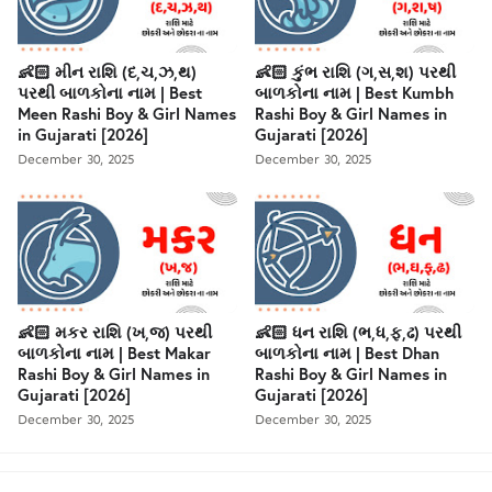
👶🏻 મીન રાશિ (દ,ચ,ઝ,થ)
👶🏻 કુંભ રાશિ (ગ,સ,શ) પરથી
પરથી બાળકોના નામ | Best
બાળકોના નામ | Best Kumbh
Meen Rashi Boy & Girl Names
Rashi Boy & Girl Names in
in Gujarati [2026]
Gujarati [2026]
December 30, 2025
December 30, 2025
👶🏻 મકર રાશિ (ખ,જ) પરથી
👶🏻 ધન રાશિ (ભ,ધ,ફ,ઢ) પરથી
બાળકોના નામ | Best Makar
બાળકોના નામ | Best Dhan
Rashi Boy & Girl Names in
Rashi Boy & Girl Names in
Gujarati [2026]
Gujarati [2026]
December 30, 2025
December 30, 2025