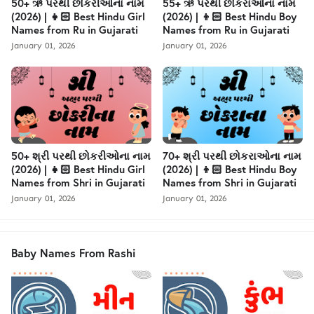
50+ ઋ પરથી છોકરીઓના નામ
55+ ઋ પરથી છોકરાઓના નામ
(2026) | 👧🏻 Best Hindu Girl
(2026) | 👦🏻 Best Hindu Boy
Names from Ru in Gujarati
Names from Ru in Gujarati
January 01, 2026
January 01, 2026
50+ શ્રી પરથી છોકરીઓના નામ
70+ શ્રી પરથી છોકરાઓના નામ
(2026) | 👧🏻 Best Hindu Girl
(2026) | 👦🏻 Best Hindu Boy
Names from Shri in Gujarati
Names from Shri in Gujarati
January 01, 2026
January 01, 2026
Baby Names From Rashi