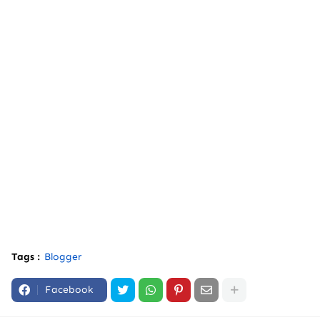
Tags :
Blogger
Facebook