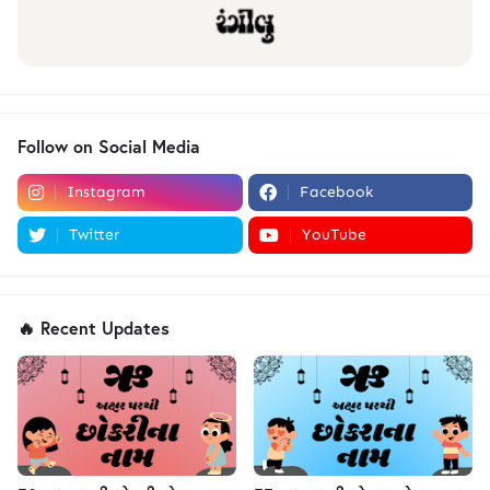
Follow on Social Media
Instagram
Facebook
Twitter
YouTube
🔥 Recent Updates