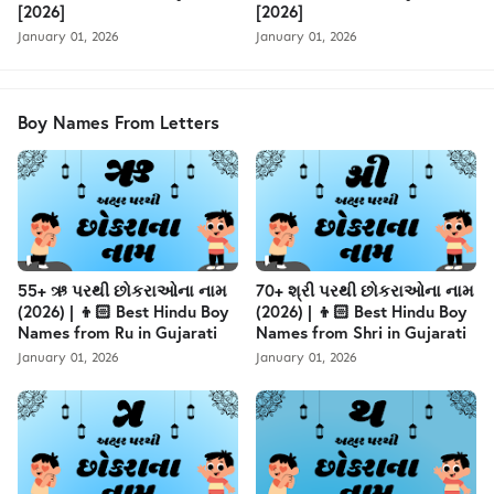
[2026]
[2026]
January 01, 2026
January 01, 2026
Boy Names From Letters
55+ ઋ પરથી છોકરાઓના નામ
70+ શ્રી પરથી છોકરાઓના નામ
(2026) | 👦🏻 Best Hindu Boy
(2026) | 👦🏻 Best Hindu Boy
Names from Ru in Gujarati
Names from Shri in Gujarati
January 01, 2026
January 01, 2026