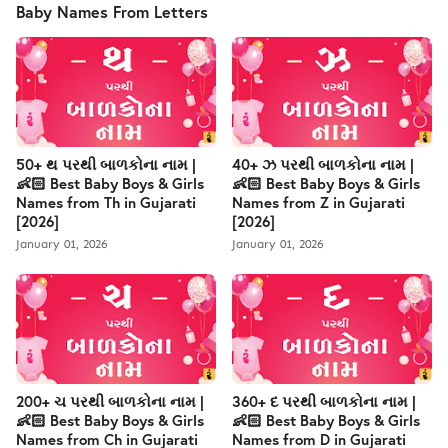
Baby Names From Letters
50+ થ પરથી બાળકોના નામ |
40+ ઝ પરથી બાળકોના નામ |
👶🏻 Best Baby Boys & Girls
👶🏻 Best Baby Boys & Girls
Names from Th in Gujarati
Names from Z in Gujarati
[2026]
[2026]
January 01, 2026
January 01, 2026
200+ ચ પરથી બાળકોના નામ |
360+ દ પરથી બાળકોના નામ |
👶🏻 Best Baby Boys & Girls
👶🏻 Best Baby Boys & Girls
Names from Ch in Gujarati
Names from D in Gujarati