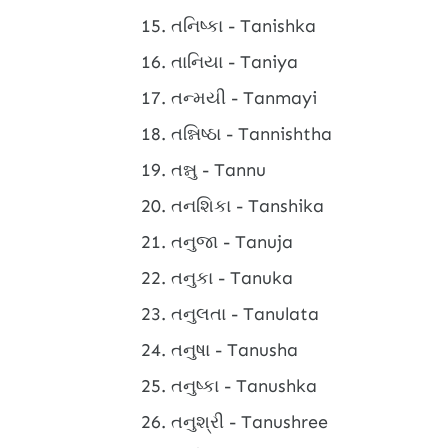
તનિષ્કા - Tanishka
તાનિયા - Taniya
તન્મયી - Tanmayi
તન્નિષ્ઠા - Tannishtha
તન્નુ - Tannu
તનશિકા - Tanshika
તનુજા - Tanuja
તનુકા - Tanuka
તનુલતા - Tanulata
તનુષા - Tanusha
તનુષ્કા - Tanushka
તનુશ્રી - Tanushree