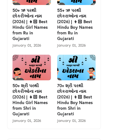
50+ ઋ પરથી
55+ ઋ પરથી
છોકરીઓના નામ
છોકરાઓના નામ
(2026) | 👧🏻 Best
(2026) | 👦🏻 Best
Hindu Girl Names
Hindu Boy Names
from Ru in
from Ru in
Gujarati
Gujarati
January 01, 2026
January 01, 2026
50+ શ્રી પરથી
70+ શ્રી પરથી
છોકરીઓના નામ
છોકરાઓના નામ
(2026) | 👧🏻 Best
(2026) | 👦🏻 Best
Hindu Girl Names
Hindu Boy Names
from Shri in
from Shri in
Gujarati
Gujarati
January 01, 2026
January 01, 2026