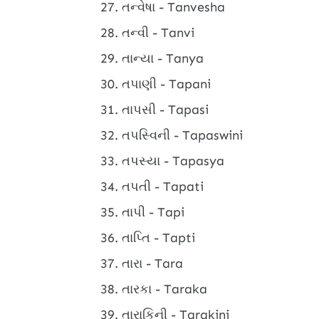
તન્વેષા - Tanvesha
તન્વી - Tanvi
તાન્યા - Tanya
તપાણી - Tapani
તાપસી - Tapasi
તપસ્વિની - Tapaswini
તપસ્યા - Tapasya
તપતી - Tapati
તાપી - Tapi
તાપ્તિ - Tapti
તારા - Tara
તારકા - Taraka
તારાકિની - Tarakini