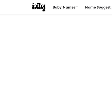
Baby Names
Name Suggest