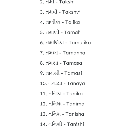
તક્ષી - Takshi
તક્ષવી - Takshvi
તાલીકા - Talika
તમાલી - Tamali
તમાલિકા - Tamalika
તમન્ના - Tamanna
તમસા - Tamasa
તામસી - Tamasi
તનાયા - Tanaya
તનિકા - Tanika
તનિમા - Tanima
તનિષા - Tanisha
તનિશી - Tanishi