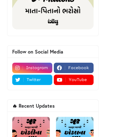
Follow on Social Media
Instagram
Facebook
Twitter
YouTube
🔥 Recent Updates