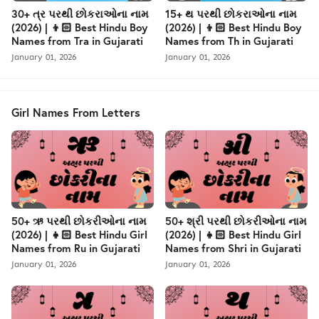
30+ ત્ર પરથી છોકરાઓના નામ
15+ થ પરથી છોકરાઓના નામ
(2026) | 👦🏻 Best Hindu Boy
(2026) | 👦🏻 Best Hindu Boy
Names from Tra in Gujarati
Names from Th in Gujarati
January 01, 2026
January 01, 2026
Girl Names From Letters
50+ ઋ પરથી છોકરીઓના નામ
50+ શ્રી પરથી છોકરીઓના નામ
(2026) | 👧🏻 Best Hindu Girl
(2026) | 👧🏻 Best Hindu Girl
Names from Ru in Gujarati
Names from Shri in Gujarati
January 01, 2026
January 01, 2026