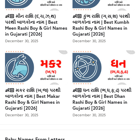
👶🏻 મીન રાશિ (દ,ચ,ઝ,થ)
👶🏻 કુંભ રાશિ (ગ,સ,શ) પરથી
પરથી બાળકોના નામ | Best
બાળકોના નામ | Best Kumbh
Meen Rashi Boy & Girl Names
Rashi Boy & Girl Names in
in Gujarati [2026]
Gujarati [2026]
December 30, 2025
December 30, 2025
👶🏻 મકર રાશિ (ખ,જ) પરથી
👶🏻 ધન રાશિ (ભ,ધ,ફ,ઢ) પરથી
બાળકોના નામ | Best Makar
બાળકોના નામ | Best Dhan
Rashi Boy & Girl Names in
Rashi Boy & Girl Names in
Gujarati [2026]
Gujarati [2026]
December 30, 2025
December 30, 2025
Baby Names From Letters