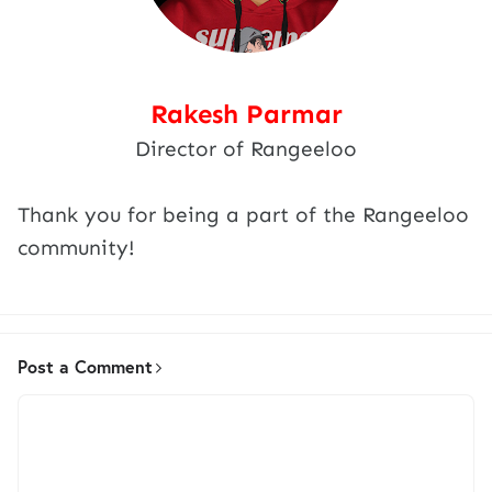
Rakesh Parmar
Director of Rangeeloo
Thank you for being a part of the Rangeeloo
community!
Post a Comment