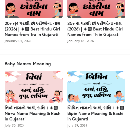
20+ ત્ર પરથી છોકરીઓના નામ
35+ થ પરથી છોકરીઓના નામ
(2026) | 👧🏻 Best Hindu Girl
(2026) | 👧🏻 Best Hindu Girl
Names from Tra in Gujarati
Names from Th in Gujarati
January 01, 2026
January 01, 2026
Baby Names Meaning
નિર્વા નામનો અર્થ, રાશિ । 👧🏻
બિપિન નામનો અર્થ, રાશિ । 👦🏻
Nirva Name Meaning & Rashi
Bipin Name Meaning & Rashi
in Gujarati
in Gujarati
July 30, 2024
July 29, 2024