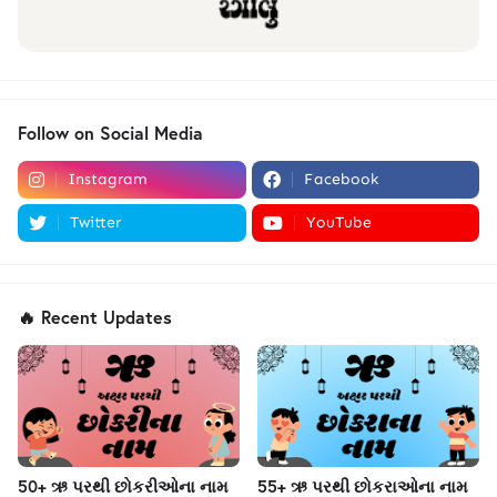
Follow on Social Media
Instagram
Facebook
Twitter
YouTube
🔥 Recent Updates
50+ ઋ પરથી છોકરીઓના નામ
55+ ઋ પરથી છોકરાઓના નામ