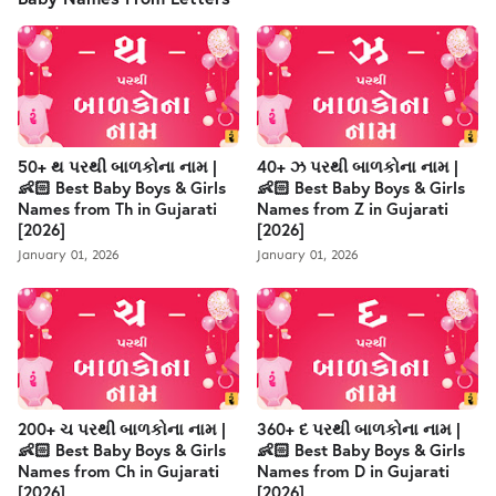
50+ થ પરથી બાળકોના નામ |
40+ ઝ પરથી બાળકોના નામ |
👶🏻 Best Baby Boys & Girls
👶🏻 Best Baby Boys & Girls
Names from Th in Gujarati
Names from Z in Gujarati
[2026]
[2026]
January 01, 2026
January 01, 2026
200+ ચ પરથી બાળકોના નામ |
360+ દ પરથી બાળકોના નામ |
👶🏻 Best Baby Boys & Girls
👶🏻 Best Baby Boys & Girls
Names from Ch in Gujarati
Names from D in Gujarati
[2026]
[2026]