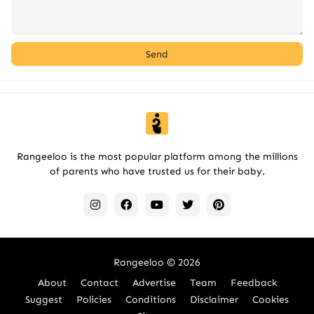
Rangeeloo is the most popular platform among the millions
of parents who have trusted us for their baby.
Rangeeloo
© 2026
About
Contact
Advertise
Team
Feedback
Suggest
Policies
Conditions
Disclaimer
Cookies