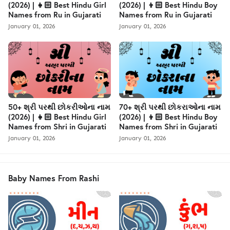
(2026) | 👧🏻 Best Hindu Girl
(2026) | 👦🏻 Best Hindu Boy
Names from Ru in Gujarati
Names from Ru in Gujarati
January 01, 2026
January 01, 2026
50+ શ્રી પરથી છોકરીઓના નામ
70+ શ્રી પરથી છોકરાઓના નામ
(2026) | 👧🏻 Best Hindu Girl
(2026) | 👦🏻 Best Hindu Boy
Names from Shri in Gujarati
Names from Shri in Gujarati
January 01, 2026
January 01, 2026
Baby Names From Rashi