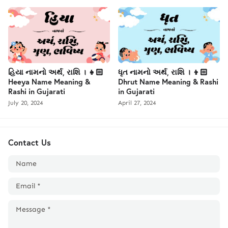
હિયા નામનો અર્થ, રાશિ । 👧🏻
ધૃત નામનો અર્થ, રાશિ । 👦🏻
Heeya Name Meaning &
Dhrut Name Meaning & Rashi
Rashi in Gujarati
in Gujarati
July 20, 2024
April 27, 2024
Contact Us