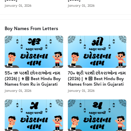
January 01, 2026
January 01, 2026
Boy Names From Letters
55+ ઋ પરથી છોકરાઓના નામ
70+ શ્રી પરથી છોકરાઓના નામ
(2026) | 👦🏻 Best Hindu Boy
(2026) | 👦🏻 Best Hindu Boy
Names from Ru in Gujarati
Names from Shri in Gujarati
January 01, 2026
January 01, 2026