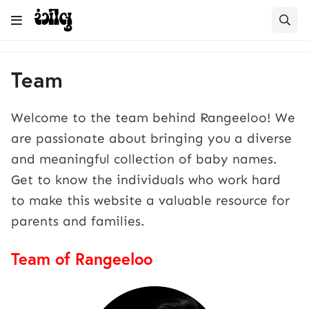
Team
Welcome to the team behind Rangeeloo! We
are passionate about bringing you a diverse
and meaningful collection of baby names.
Get to know the individuals who work hard
to make this website a valuable resource for
parents and families.
Team of Rangeeloo