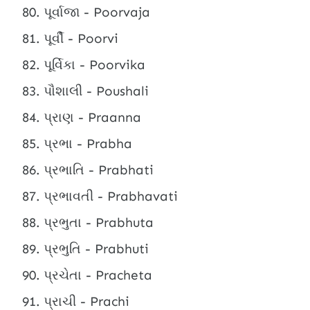
પૂર્વાજા - Poorvaja
પૂર્વી - Poorvi
પૂર્વિકા - Poorvika
પૌશાલી - Poushali
પ્રાણ - Praanna
પ્રભા - Prabha
પ્રભાતિ - Prabhati
પ્રભાવતી - Prabhavati
પ્રભુતા - Prabhuta
પ્રભુતિ - Prabhuti
પ્રચેતા - Pracheta
પ્રાચી - Prachi