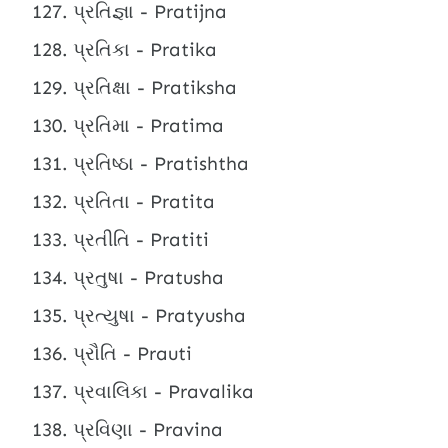
પ્રતિજ્ઞા - Pratijna
પ્રતિકા - Pratika
પ્રતિક્ષા - Pratiksha
પ્રતિમા - Pratima
પ્રતિષ્ઠા - Pratishtha
પ્રતિતા - Pratita
પ્રતીતિ - Pratiti
પ્રતુષા - Pratusha
પ્રત્યુષા - Pratyusha
પ્રૌતિ - Prauti
પ્રવાલિકા - Pravalika
પ્રવિણા - Pravina