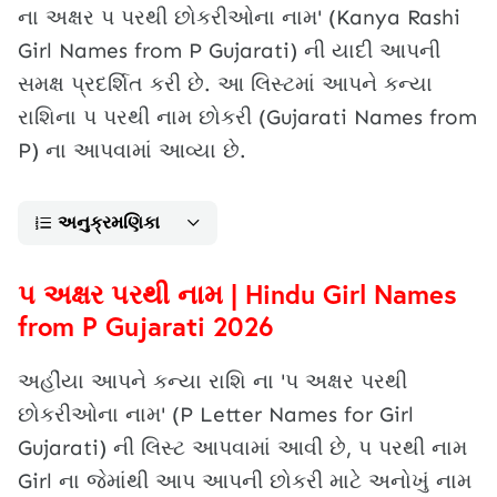
ના અક્ષર પ પરથી છોકરીઓના નામ' (Kanya Rashi
Girl Names from P Gujarati) ની યાદી આપની
સમક્ષ પ્રદર્શિત કરી છે. આ લિસ્ટમાં આપને કન્યા
રાશિના પ પરથી નામ છોકરી (Gujarati Names from
P) ના આપવામાં આવ્યા છે.
અનુક્રમણિકા
પ અક્ષર પરથી નામ | Hindu Girl Names
from P Gujarati 2026
અહીંયા આપને કન્યા રાશિ ના 'પ અક્ષર પરથી
છોકરીઓના નામ' (P Letter Names for Girl
Gujarati) ની લિસ્ટ આપવામાં આવી છે, પ પરથી નામ
Girl ના જેમાંથી આપ આપની છોકરી માટે અનોખું નામ