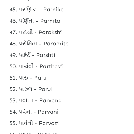
પરણિકા - Parnika
પર્ણિતા - Parnita
પરોક્ષી - Parokshi
પરોમિતા - Paromita
પાર્ષ્ટિ - Parshti
પાર્થવી - Parthavi
પારુ - Paru
પારુલ - Parul
પર્વાના - Parvana
પર્વની - Parvani
પાર્વતી - Parvati