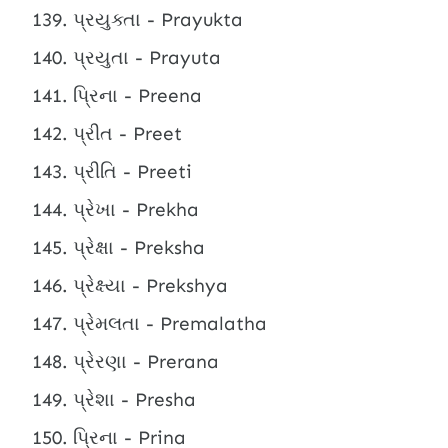
પ્રયુક્તા - Prayukta
પ્રયુતા - Prayuta
પ્રિના - Preena
પ્રીત - Preet
પ્રીતિ - Preeti
પ્રેખા - Prekha
પ્રેક્ષા - Preksha
પ્રેક્ષ્યા - Prekshya
પ્રેમલતા - Premalatha
પ્રેરણા - Prerana
પ્રેશા - Presha
પ્રિના - Prina