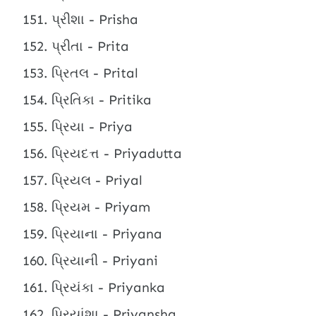
પ્રીશા - Prisha
પ્રીતા - Prita
પ્રિતલ - Prital
પ્રિતિકા - Pritika
પ્રિયા - Priya
પ્રિયદત્ત - Priyadutta
પ્રિયલ - Priyal
પ્રિયમ - Priyam
પ્રિયાના - Priyana
પ્રિયાની - Priyani
પ્રિયંકા - Priyanka
પ્રિયાંશા - Priyansha