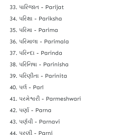
પારિજાત - Parijat
પરિક્ષા - Pariksha
પરિમા - Parima
પરિમાલા - Parimala
પરિન્દા - Parinda
પરિનિષા - Parinisha
પરિણીતા - Parinita
પર્લ - Parl
પરમેશ્વરી - Parmeshwari
પર્ણા - Parna
પર્ણવી - Parnavi
પરણી - Parni