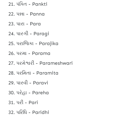
પંક્તિ - Pankti
પન્ના - Panna
પારા - Para
પારગી - Paragi
પરાજિકા - Parajika
પરમા - Parama
પરમેશ્વરી - Parameshwari
પરમિતા - Paramita
પારવી - Paravi
પરેહા - Pareha
પરી - Pari
પરિધિ - Paridhi