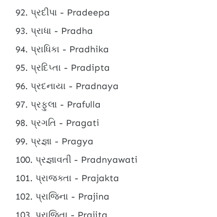
પ્રદીપા - Pradeepa
પ્રાધા - Pradha
પ્રાધિકા - Pradhika
પ્રદિપ્તા - Pradipta
પ્રદનાયા - Pradnaya
પ્રફુલા - Prafulla
પ્રગતિ - Pragati
પ્રજ્ઞા - Pragya
પ્રજ્ઞાવતી - Pradnyawati
પ્રાજક્તા - Prajakta
પ્રાજિના - Prajina
પ્રાજિતા - Prajita