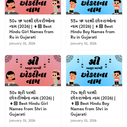
50+ ઋ પરથી છોકરીઓના
55+ ઋ પરથી છોકરાઓના
નામ (2026) | 👧🏻 Best
નામ (2026) | 👦🏻 Best
Hindu Girl Names from
Hindu Boy Names from
Ru in Gujarati
Ru in Gujarati
January 01, 2026
January 01, 2026
50+ શ્રી પરથી
70+ શ્રી પરથી
છોકરીઓના નામ (2026) |
છોકરાઓના નામ (2026) |
👧🏻 Best Hindu Girl
👦🏻 Best Hindu Boy
Names from Shri in
Names from Shri in
Gujarati
Gujarati
January 01, 2026
January 01, 2026