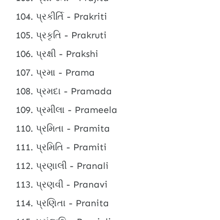
પ્રકીર્તિ - Prakriti
પ્રકૃતિ - Prakruti
પ્રક્ષી - Prakshi
પ્રમા - Prama
પ્રમદા - Pramada
પ્રમીલા - Prameela
પ્રમિતા - Pramita
પ્રમિતિ - Pramiti
પ્રણાલી - Pranali
પ્રણવી - Pranavi
પ્રણિતા - Pranita