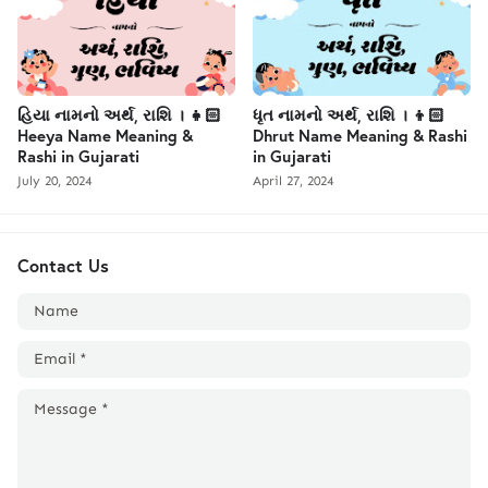
હિયા નામનો અર્થ, રાશિ । 👧🏻
ધૃત નામનો અર્થ, રાશિ । 👦🏻
Heeya Name Meaning &
Dhrut Name Meaning & Rashi
Rashi in Gujarati
in Gujarati
July 20, 2024
April 27, 2024
Contact Us