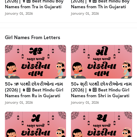
(2026) | 👦🏻 Best Hindu Boy
(2026) | 👦🏻 Best Hindu Boy
Names from Tra in Gujarati
Names from Th in Gujarati
January 01, 2026
January 01, 2026
Girl Names From Letters
50+ ઋ પરથી છોકરીઓના નામ
50+ શ્રી પરથી છોકરીઓના નામ
(2026) | 👧🏻 Best Hindu Girl
(2026) | 👧🏻 Best Hindu Girl
Names from Ru in Gujarati
Names from Shri in Gujarati
January 01, 2026
January 01, 2026