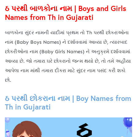
ઠ પરથી બાળકોના નામ | Boys and Girls
Names from Th in Gujarati
બાળકોના સુંદર નામની યાદીમાં પ્રથમ તો Th પરથી છોકરાઓના
નામ (Baby Boys Names) ને દર્શાવવામાં આવ્યા છે, ત્યારબાદ
છોકરીઓના નામ (Baby Girls Names) ને અનુક્રમે દર્શાવવામાં
આવ્યા છે. જો તમારા ઘરે છોકરાનો જન્મ થયો છે, તો તમે અહીંયા
આપેલા નામ માંથી તમારા દીકરા માટે સુંદર નામ પસંદ કરી શકો
છો.
ઠ પરથી છોકરાના નામ | Boy Names from
Th in Gujarati