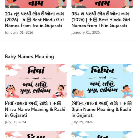
20+ ત્ર પરથી છોકરીઓના નામ
35+ થ પરથી છોકરીઓના નામ
(2026) | 👧🏻 Best Hindu Girl
(2026) | 👧🏻 Best Hindu Girl
Names from Tra in Gujarati
Names from Th in Gujarati
January 01, 2026
January 01, 2026
Baby Names Meaning
નિર્વા નામનો અર્થ, રાશિ । 👧🏻
બિપિન નામનો અર્થ, રાશિ । 👦🏻
Nirva Name Meaning & Rashi
Bipin Name Meaning & Rashi
in Gujarati
in Gujarati
July 30, 2024
July 29, 2024