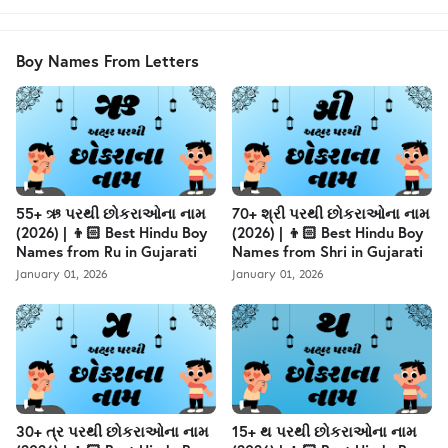
Boy Names From Letters
55+ ઋ પરથી છોકરાઓના નામ
70+ શ્રી પરથી છોકરાઓના નામ
(2026) | 👦🏻 Best Hindu Boy
(2026) | 👦🏻 Best Hindu Boy
Names from Ru in Gujarati
Names from Shri in Gujarati
January 01, 2026
January 01, 2026
30+ ત્ર પરથી છોકરાઓના નામ
15+ થ પરથી છોકરાઓના નામ