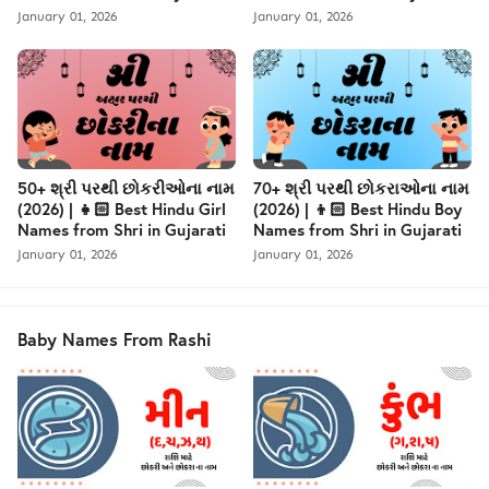
January 01, 2026
January 01, 2026
50+ શ્રી પરથી છોકરીઓના નામ
70+ શ્રી પરથી છોકરાઓના નામ
(2026) | 👧🏻 Best Hindu Girl
(2026) | 👦🏻 Best Hindu Boy
Names from Shri in Gujarati
Names from Shri in Gujarati
January 01, 2026
January 01, 2026
Baby Names From Rashi