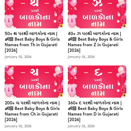
50+ થ પરથી બાળકોના નામ |
40+ ઝ પરથી બાળકોના નામ |
👶🏻 Best Baby Boys & Girls
👶🏻 Best Baby Boys & Girls
Names from Th in Gujarati
Names from Z in Gujarati
[2026]
[2026]
January 01, 2026
January 01, 2026
200+ ચ પરથી બાળકોના નામ |
360+ દ પરથી બાળકોના નામ |
👶🏻 Best Baby Boys & Girls
👶🏻 Best Baby Boys & Girls
Names from Ch in Gujarati
Names from D in Gujarati
[2026]
[2026]
January 01, 2026
January 01, 2026