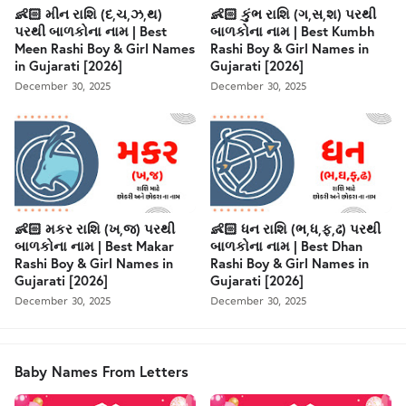
👶🏻 મીન રાશિ (દ,ચ,ઝ,થ)
👶🏻 કુંભ રાશિ (ગ,સ,શ) પરથી
પરથી બાળકોના નામ | Best
બાળકોના નામ | Best Kumbh
Meen Rashi Boy & Girl Names
Rashi Boy & Girl Names in
in Gujarati [2026]
Gujarati [2026]
December 30, 2025
December 30, 2025
👶🏻 મકર રાશિ (ખ,જ) પરથી
👶🏻 ધન રાશિ (ભ,ધ,ફ,ઢ) પરથી
બાળકોના નામ | Best Makar
બાળકોના નામ | Best Dhan
Rashi Boy & Girl Names in
Rashi Boy & Girl Names in
Gujarati [2026]
Gujarati [2026]
December 30, 2025
December 30, 2025
Baby Names From Letters