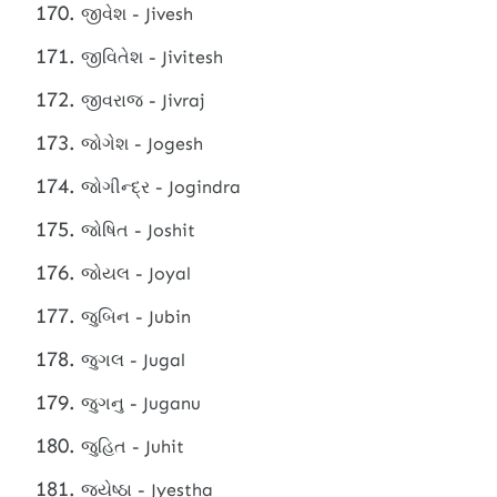
જીવેશ - Jivesh
જીવિતેશ - Jivitesh
જીવરાજ - Jivraj
જોગેશ - Jogesh
જોગીન્દ્ર - Jogindra
જોષિત - Joshit
જોયલ - Joyal
જુબિન - Jubin
જુગલ - Jugal
જુગનુ - Juganu
જુહિત - Juhit
જ્યેષ્ઠા - Jyestha