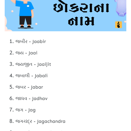
જબીર - Jaabir
જય - Jaai
જયજીત - Jaaijit
જબાલી - Jabali
જબર - Jabar
જાધવ - Jadhav
જગ - Jag
જગચંદ્ર - Jagachandra