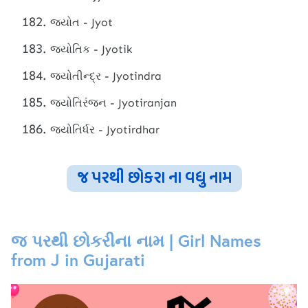
જ્યોત - Jyot
જ્યોતિક - Jyotik
જ્યોતીન્દ્ર - Jyotindra
જ્યોતિરંજન - Jyotiranjan
જ્યોતિર્ધર - Jyotirdhar
જ પરથી છોકરા ના વધુ નામ
જ પરથી છોકરીના નામ | Girl Names
from J in Gujarati