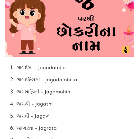
જગદંબા - Jagadamba
જગદમ્બિકા - Jagadambika
જગમોહિની - Jagamohini
જગથી - Jagathi
જગવી - Jagavi
જાગ્રતા - Jagrata