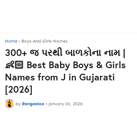
Home
Boys-And-Girls-Names
300+ જ પરથી બાળકોના નામ |
👶🏻 Best Baby Boys & Girls
Names from J in Gujarati
[2026]
by
Rangeeloo
•
January 01, 2026