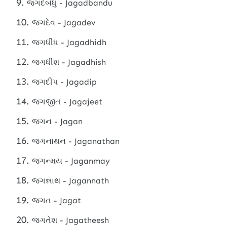
જગદબંધુ - Jagadbandu
જગદેવ - Jagadev
જગધીધ - Jagadhidh
જગધીશ - Jagadhish
જગદીપ - Jagadip
જગજીત - Jagajeet
જગન - Jagan
જગનાથન - Jaganathan
જગન્મય - Jaganmay
જગન્નાથ - Jagannath
જગત - Jagat
જગતેશ - Jagatheesh