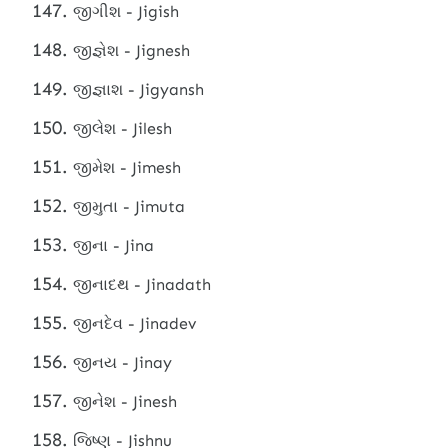
જીગીશ - Jigish
જીજ્ઞેશ - Jignesh
જીજ્ઞાશ - Jigyansh
જીલેશ - Jilesh
જીમેશ - Jimesh
જીમુતા - Jimuta
જીના - Jina
જીનાદથ - Jinadath
જીનદેવ - Jinadev
જીનય - Jinay
જીનેશ - Jinesh
જિષ્ણુ - Jishnu