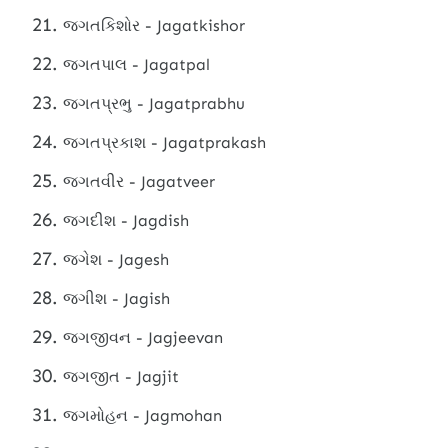
જગતકિશોર - Jagatkishor
જગતપાલ - Jagatpal
જગતપ્રભુ - Jagatprabhu
જગતપ્રકાશ - Jagatprakash
જગતવીર - Jagatveer
જગદીશ - Jagdish
જગેશ - Jagesh
જગીશ - Jagish
જગજીવન - Jagjeevan
જગજીત - Jagjit
જગમોહન - Jagmohan