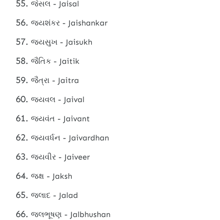
જેસલ - Jaisal
જયશંકર - Jaishankar
જયસુખ - Jaisukh
જૈતિક - Jaitik
જૈત્રા - Jaitra
જયવલ - Jaival
જયવંત - Jaivant
જયવર્ધન - Jaivardhan
જયવીર - Jaiveer
જક્ષ - Jaksh
જલાદ - Jalad
જલભૂષણ - Jalbhushan