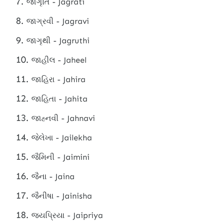
જાગૃતિ - Jagrati
જાગ્રવી - Jagravi
જાગૃથી - Jagruthi
જાહીલ - Jaheel
જાહિરા - Jahira
જાહિતા - Jahita
જાહ્નવી - Jahnavi
જેલેખા - Jailekha
જૈમિની - Jaimini
જૈના - Jaina
જૈનીષા - Jainisha
જયપ્રિયા - Jaipriya