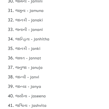
જૈમિની - Jamini
જમુના - Jamuna
જાનકી - Janaki
જનાની - Janani
જાન્હિતા - Janhitha
જાનકી - Janki
જન્નત - Jannat
જનુજા - Januja
જાન્વી - Janvi
જાન્યા - Janya
જસીના - Jaseena
જશ્વિતા - Jashvita