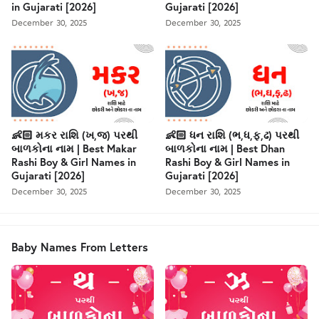
in Gujarati [2026]
Gujarati [2026]
December 30, 2025
December 30, 2025
👶🏻 મકર રાશિ (ખ,જ) પરથી
👶🏻 ધન રાશિ (ભ,ધ,ફ,ઢ) પરથી
બાળકોના નામ | Best Makar
બાળકોના નામ | Best Dhan
Rashi Boy & Girl Names in
Rashi Boy & Girl Names in
Gujarati [2026]
Gujarati [2026]
December 30, 2025
December 30, 2025
Baby Names From Letters