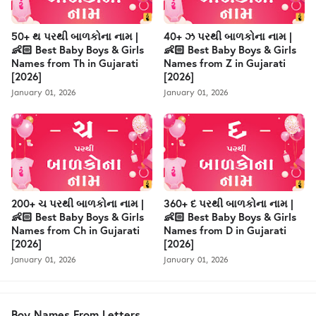
50+ થ પરથી બાળકોના નામ |
40+ ઝ પરથી બાળકોના નામ |
👶🏻 Best Baby Boys & Girls
👶🏻 Best Baby Boys & Girls
Names from Th in Gujarati
Names from Z in Gujarati
[2026]
[2026]
January 01, 2026
January 01, 2026
200+ ચ પરથી બાળકોના નામ |
360+ દ પરથી બાળકોના નામ |
👶🏻 Best Baby Boys & Girls
👶🏻 Best Baby Boys & Girls
Names from Ch in Gujarati
Names from D in Gujarati
[2026]
[2026]
January 01, 2026
January 01, 2026
Boy Names From Letters