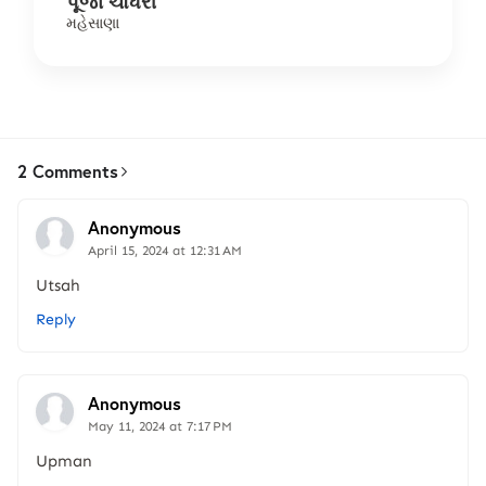
પૂજા ચૌધરી
મહેસાણા
2 Comments
Anonymous
April 15, 2024 at 12:31 AM
Utsah
Reply
Anonymous
May 11, 2024 at 7:17 PM
Upman