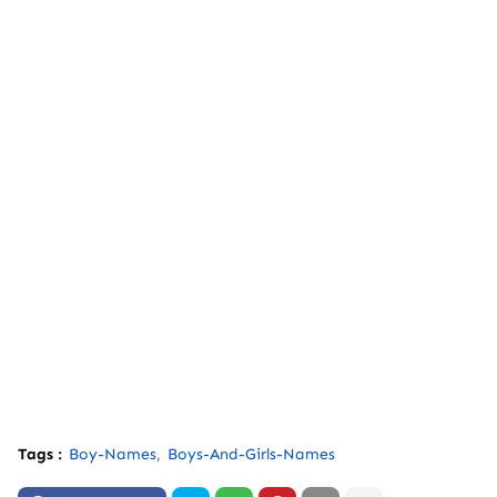
Tags :
Boy-Names
Boys-And-Girls-Names