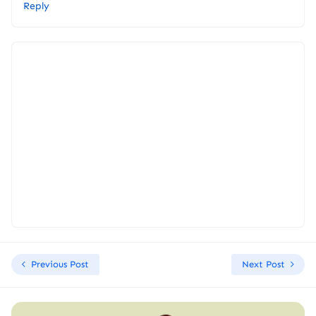
Reply
Previous Post
Next Post