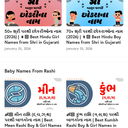
50+ શ્રી પરથી છોકરીઓના નામ
70+ શ્રી પરથી છોકરાઓના નામ
(2026) | 👧🏻 Best Hindu Girl
(2026) | 👦🏻 Best Hindu Boy
Names from Shri in Gujarati
Names from Shri in Gujarati
January 01, 2026
January 01, 2026
Baby Names From Rashi
👶🏻 મીન રાશિ (દ,ચ,ઝ,થ)
👶🏻 કુંભ રાશિ (ગ,સ,શ) પરથી
પરથી બાળકોના નામ | Best
બાળકોના નામ | Best Kumbh
Meen Rashi Boy & Girl Names
Rashi Boy & Girl Names in