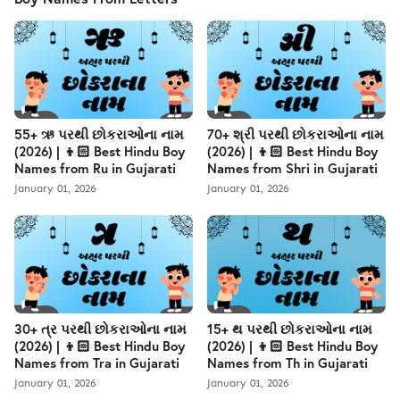
55+ ઋ પરથી છોકરાઓના નામ
70+ શ્રી પરથી છોકરાઓના નામ
(2026) | 👦🏻 Best Hindu Boy
(2026) | 👦🏻 Best Hindu Boy
Names from Ru in Gujarati
Names from Shri in Gujarati
January 01, 2026
January 01, 2026
30+ ત્ર પરથી છોકરાઓના નામ
15+ થ પરથી છોકરાઓના નામ
(2026) | 👦🏻 Best Hindu Boy
(2026) | 👦🏻 Best Hindu Boy
Names from Tra in Gujarati
Names from Th in Gujarati
January 01, 2026
January 01, 2026