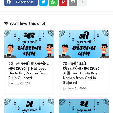
Facebook
💖 You'll love this one!
55+ ઋ પરથી છોકરાઓના
70+ શ્રી પરથી
નામ (2026) | 👦🏻 Best
છોકરાઓના નામ (2026) |
Hindu Boy Names from
👦🏻 Best Hindu Boy
Ru in Gujarati
Names from Shri in
Gujarati
January 01, 2026
January 01, 2026