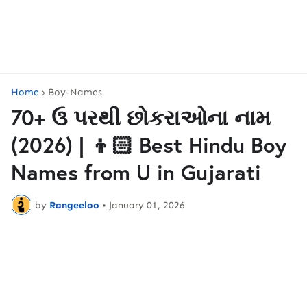
Home
Boy-Names
70+ ઉ પરથી છોકરાઓના નામ
(2026) | 👦🏻 Best Hindu Boy
Names from U in Gujarati
by
Rangeeloo
•
January 01, 2026