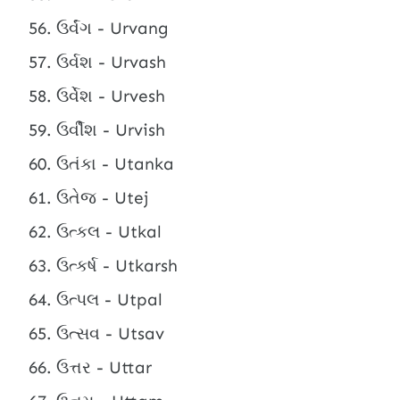
ઉર્વંગ - Urvang
ઉર્વશ - Urvash
ઉર્વેશ - Urvesh
ઉર્વીશ - Urvish
ઉતંકા - Utanka
ઉતેજ - Utej
ઉત્કલ - Utkal
ઉત્કર્ષ - Utkarsh
ઉત્પલ - Utpal
ઉત્સવ - Utsav
ઉત્તર - Uttar