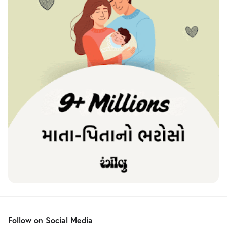
Follow on Social Media