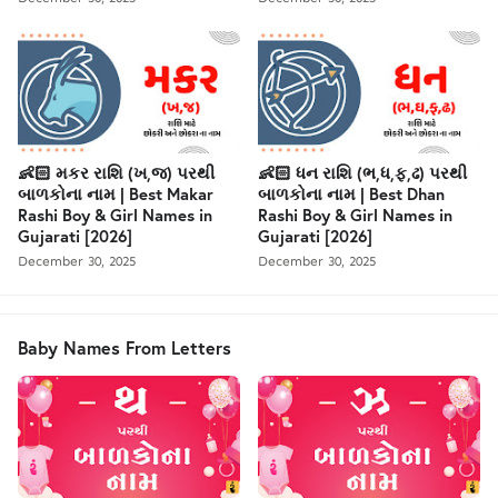
👶🏻 મકર રાશિ (ખ,જ) પરથી
👶🏻 ધન રાશિ (ભ,ધ,ફ,ઢ) પરથી
બાળકોના નામ | Best Makar
બાળકોના નામ | Best Dhan
Rashi Boy & Girl Names in
Rashi Boy & Girl Names in
Gujarati [2026]
Gujarati [2026]
December 30, 2025
December 30, 2025
Baby Names From Letters