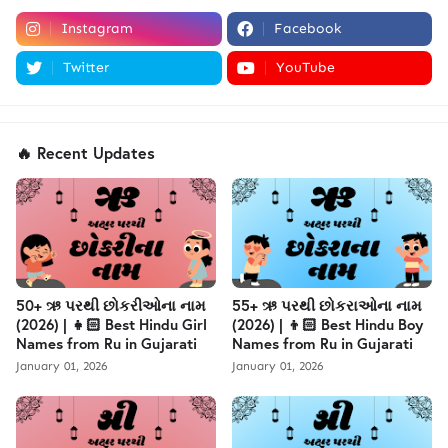
Instagram
Facebook
Twitter
YouTube
🔥 Recent Updates
50+ ઋ પરથી છોકરીઓના નામ
55+ ઋ પરથી છોકરાઓના નામ
(2026) | 👧🏻 Best Hindu Girl
(2026) | 👦🏻 Best Hindu Boy
Names from Ru in Gujarati
Names from Ru in Gujarati
January 01, 2026
January 01, 2026