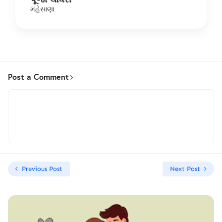
મહેસાણા
Post a Comment
Previous Post
Next Post