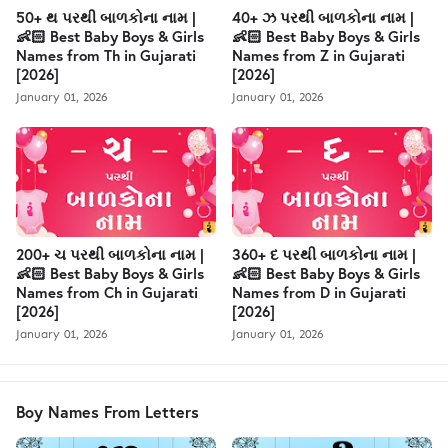
50+ થ પરથી બાળકોના નામ |
40+ ઝ પરથી બાળકોના નામ |
👶🏻 Best Baby Boys & Girls
👶🏻 Best Baby Boys & Girls
Names from Th in Gujarati
Names from Z in Gujarati
[2026]
[2026]
January 01, 2026
January 01, 2026
200+ ચ પરથી બાળકોના નામ |
360+ દ પરથી બાળકોના નામ |
👶🏻 Best Baby Boys & Girls
👶🏻 Best Baby Boys & Girls
Names from Ch in Gujarati
Names from D in Gujarati
[2026]
[2026]
January 01, 2026
January 01, 2026
Boy Names From Letters