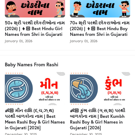
50+ શ્રી પરથી છોકરીઓના નામ
70+ શ્રી પરથી છોકરાઓના નામ
(2026) | 👧🏻 Best Hindu Girl
(2026) | 👦🏻 Best Hindu Boy
Names from Shri in Gujarati
Names from Shri in Gujarati
January 01, 2026
January 01, 2026
Baby Names From Rashi
👶🏻 મીન રાશિ (દ,ચ,ઝ,થ)
👶🏻 કુંભ રાશિ (ગ,સ,શ) પરથી
પરથી બાળકોના નામ | Best
બાળકોના નામ | Best Kumbh
Meen Rashi Boy & Girl Names
Rashi Boy & Girl Names in
in Gujarati [2026]
Gujarati [2026]
December 30, 2025
December 30, 2025