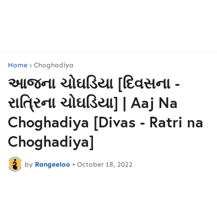
Home
Choghadiya
આજના ચોઘડિયા [દિવસના -
રાત્રિના ચોઘડિયા] | Aaj Na
Choghadiya [Divas - Ratri na
Choghadiya]
by
Rangeeloo
•
October 18, 2022