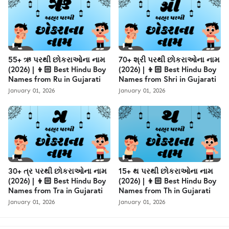
55+ ઋ પરથી છોકરાઓના નામ
70+ શ્રી પરથી છોકરાઓના નામ
(2026) | 👦🏻 Best Hindu Boy
(2026) | 👦🏻 Best Hindu Boy
Names from Ru in Gujarati
Names from Shri in Gujarati
January 01, 2026
January 01, 2026
30+ ત્ર પરથી છોકરાઓના નામ
15+ થ પરથી છોકરાઓના નામ
(2026) | 👦🏻 Best Hindu Boy
(2026) | 👦🏻 Best Hindu Boy
Names from Tra in Gujarati
Names from Th in Gujarati
January 01, 2026
January 01, 2026