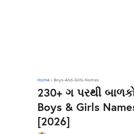
Home
Boys-And-Girls-Names
230+ ગ પરથી બાળકો
Boys & Girls Names
[2026]