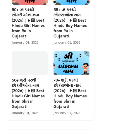
50+ ઋ પરથી
55+ ઋ પરથી
છોકરીઓના નામ
છોકરાઓના નામ
(2026) | 👧🏻 Best
(2026) | 👦🏻 Best
Hindu Girl Names
Hindu Boy Names
from Ru in
from Ru in
Gujarati
Gujarati
January 01, 2026
January 01, 2026
50+ શ્રી પરથી
70+ શ્રી પરથી
છોકરીઓના નામ
છોકરાઓના નામ
(2026) | 👧🏻 Best
(2026) | 👦🏻 Best
Hindu Girl Names
Hindu Boy Names
from Shri in
from Shri in
Gujarati
Gujarati
January 01, 2026
January 01, 2026