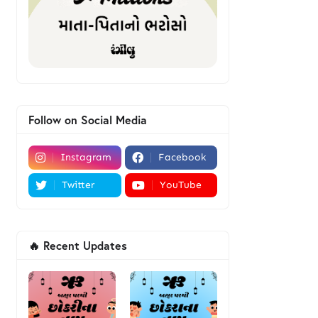
Follow on Social Media
Instagram
Facebook
Twitter
YouTube
🔥 Recent Updates