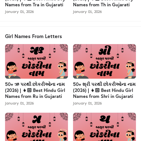
Names from Tra in Gujarati
Names from Th in Gujarati
January 01, 2026
January 01, 2026
Girl Names From Letters
50+ ઋ પરથી છોકરીઓના નામ
50+ શ્રી પરથી છોકરીઓના નામ
(2026) | 👧🏻 Best Hindu Girl
(2026) | 👧🏻 Best Hindu Girl
Names from Ru in Gujarati
Names from Shri in Gujarati
January 01, 2026
January 01, 2026