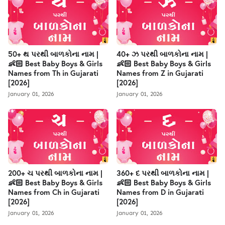
50+ થ પરથી બાળકોના નામ |
40+ ઝ પરથી બાળકોના નામ |
👶🏻 Best Baby Boys & Girls
👶🏻 Best Baby Boys & Girls
Names from Th in Gujarati
Names from Z in Gujarati
[2026]
[2026]
January 01, 2026
January 01, 2026
200+ ચ પરથી બાળકોના નામ |
360+ દ પરથી બાળકોના નામ |
👶🏻 Best Baby Boys & Girls
👶🏻 Best Baby Boys & Girls
Names from Ch in Gujarati
Names from D in Gujarati
[2026]
[2026]
January 01, 2026
January 01, 2026