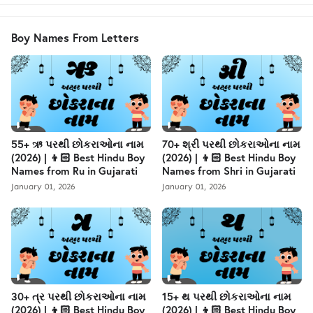
Boy Names From Letters
55+ ઋ પરથી છોકરાઓના નામ
70+ શ્રી પરથી છોકરાઓના નામ
(2026) | 👦🏻 Best Hindu Boy
(2026) | 👦🏻 Best Hindu Boy
Names from Ru in Gujarati
Names from Shri in Gujarati
January 01, 2026
January 01, 2026
30+ ત્ર પરથી છોકરાઓના નામ
15+ થ પરથી છોકરાઓના નામ
(2026) | 👦🏻 Best Hindu Boy
(2026) | 👦🏻 Best Hindu Boy