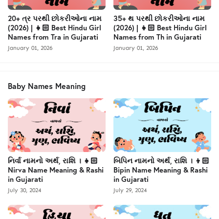
20+ ત્ર પરથી છોકરીઓના નામ
35+ થ પરથી છોકરીઓના નામ
(2026) | 👧🏻 Best Hindu Girl
(2026) | 👧🏻 Best Hindu Girl
Names from Tra in Gujarati
Names from Th in Gujarati
January 01, 2026
January 01, 2026
Baby Names Meaning
નિર્વા નામનો અર્થ, રાશિ । 👧🏻
બિપિન નામનો અર્થ, રાશિ । 👦🏻
Nirva Name Meaning & Rashi
Bipin Name Meaning & Rashi
in Gujarati
in Gujarati
July 30, 2024
July 29, 2024