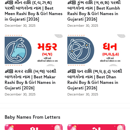
👶🏻 મીન રાશિ (દ,ચ,ઝ,થ)
👶🏻 કુંભ રાશિ (ગ,સ,શ) પરથી
પરથી બાળકોના નામ | Best
બાળકોના નામ | Best Kumbh
Meen Rashi Boy & Girl Names
Rashi Boy & Girl Names in
in Gujarati [2026]
Gujarati [2026]
December 30, 2025
December 30, 2025
👶🏻 મકર રાશિ (ખ,જ) પરથી
👶🏻 ધન રાશિ (ભ,ધ,ફ,ઢ) પરથી
બાળકોના નામ | Best Makar
બાળકોના નામ | Best Dhan
Rashi Boy & Girl Names in
Rashi Boy & Girl Names in
Gujarati [2026]
Gujarati [2026]
December 30, 2025
December 30, 2025
Baby Names From Letters