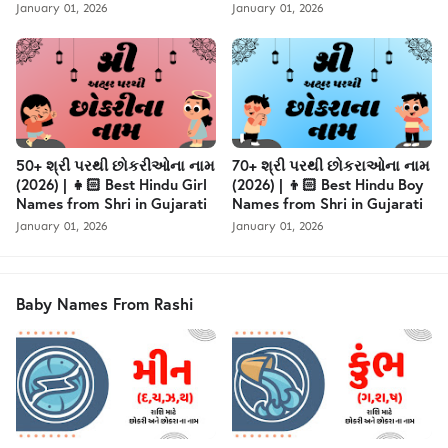
January 01, 2026
January 01, 2026
50+ શ્રી પરથી છોકરીઓના નામ
70+ શ્રી પરથી છોકરાઓના નામ
(2026) | 👧🏻 Best Hindu Girl
(2026) | 👦🏻 Best Hindu Boy
Names from Shri in Gujarati
Names from Shri in Gujarati
January 01, 2026
January 01, 2026
Baby Names From Rashi