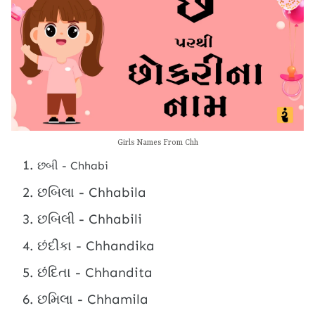
Girls Names From Chh
છબી - Chhabi
છબિલા - Chhabila
છબિલી - Chhabili
છંદીકા - Chhandika
છંદિતા - Chhandita
છમિલા - Chhamila