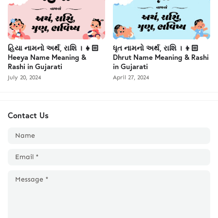
હિયા નામનો અર્થ, રાશિ । 👧🏻
ધૃત નામનો અર્થ, રાશિ । 👦🏻
Heeya Name Meaning &
Dhrut Name Meaning & Rashi
Rashi in Gujarati
in Gujarati
July 20, 2024
April 27, 2024
Contact Us