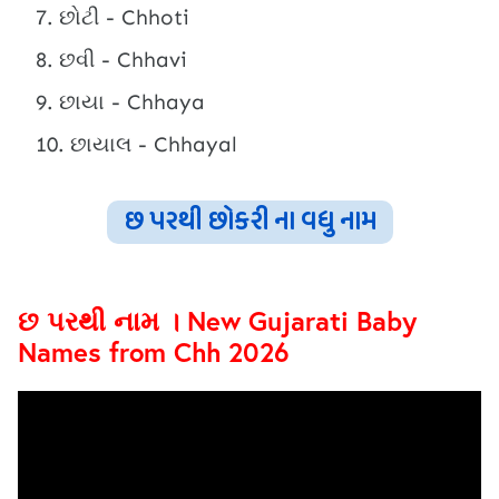
છોટી - Chhoti
છવી - Chhavi
છાયા - Chhaya
છાયાલ - Chhayal
છ પરથી છોકરી ના વધુ નામ
છ પરથી નામ । New Gujarati Baby
Names from Chh 2026