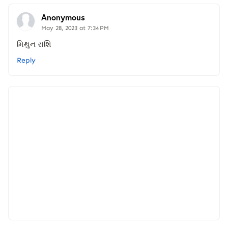
Anonymous
May 28, 2023 at 7:34 PM
મિથુન રાશિ
Reply