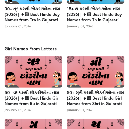
30+ ત્ર પરથી છોકરાઓના નામ
15+ થ પરથી છોકરાઓના નામ
(2026) | 👦🏻 Best Hindu Boy
(2026) | 👦🏻 Best Hindu Boy
Names from Tra in Gujarati
Names from Th in Gujarati
January 01, 2026
January 01, 2026
Girl Names From Letters
50+ ઋ પરથી છોકરીઓના નામ
50+ શ્રી પરથી છોકરીઓના નામ
(2026) | 👧🏻 Best Hindu Girl
(2026) | 👧🏻 Best Hindu Girl
Names from Ru in Gujarati
Names from Shri in Gujarati
January 01, 2026
January 01, 2026