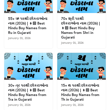
55+ ઋ પરથી છોકરાઓના
70+ શ્રી પરથી
નામ (2026) | 👦🏻 Best
છોકરાઓના નામ (2026) |
Hindu Boy Names from
👦🏻 Best Hindu Boy
Ru in Gujarati
Names from Shri in
Gujarati
January 01, 2026
January 01, 2026
30+ ત્ર પરથી છોકરાઓના
15+ થ પરથી છોકરાઓના
નામ (2026) | 👦🏻 Best
નામ (2026) | 👦🏻 Best
Hindu Boy Names from
Hindu Boy Names from
Tra in Gujarati
Th in Gujarati
January 01, 2026
January 01, 2026