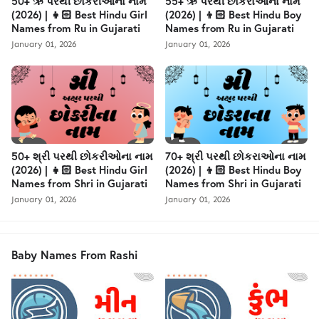
50+ ઋ પરથી છોકરીઓના નામ
55+ ઋ પરથી છોકરાઓના નામ
(2026) | 👧🏻 Best Hindu Girl
(2026) | 👦🏻 Best Hindu Boy
Names from Ru in Gujarati
Names from Ru in Gujarati
January 01, 2026
January 01, 2026
50+ શ્રી પરથી છોકરીઓના નામ
70+ શ્રી પરથી છોકરાઓના નામ
(2026) | 👧🏻 Best Hindu Girl
(2026) | 👦🏻 Best Hindu Boy
Names from Shri in Gujarati
Names from Shri in Gujarati
January 01, 2026
January 01, 2026
Baby Names From Rashi