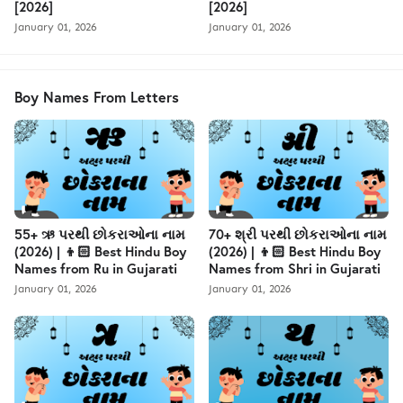
[2026]
[2026]
January 01, 2026
January 01, 2026
Boy Names From Letters
55+ ઋ પરથી છોકરાઓના નામ
70+ શ્રી પરથી છોકરાઓના નામ
(2026) | 👦🏻 Best Hindu Boy
(2026) | 👦🏻 Best Hindu Boy
Names from Ru in Gujarati
Names from Shri in Gujarati
January 01, 2026
January 01, 2026