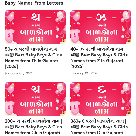
Baby Names From Letters
50+ થ પરથી બાળકોના નામ |
40+ ઝ પરથી બાળકોના નામ |
👶🏻 Best Baby Boys & Girls
👶🏻 Best Baby Boys & Girls
Names from Th in Gujarati
Names from Z in Gujarati
[2026]
[2026]
January 01, 2026
January 01, 2026
200+ ચ પરથી બાળકોના નામ |
360+ દ પરથી બાળકોના નામ |
👶🏻 Best Baby Boys & Girls
👶🏻 Best Baby Boys & Girls
Names from Ch in Gujarati
Names from D in Gujarati