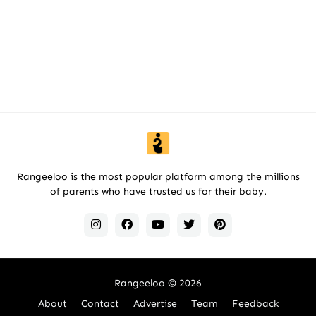
Rangeeloo is the most popular platform among the millions
of parents who have trusted us for their baby.
Rangeeloo
© 2026
About
Contact
Advertise
Team
Feedback