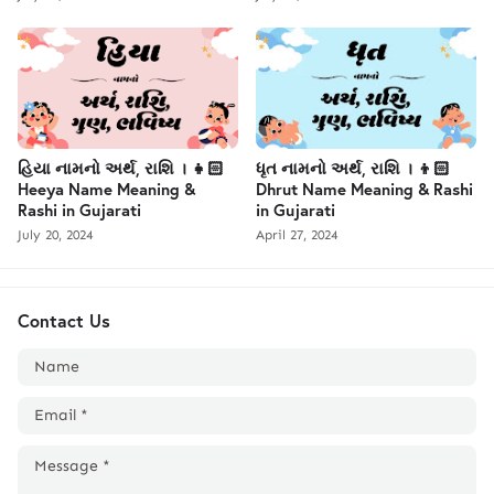
હિયા નામનો અર્થ, રાશિ । 👧🏻
ધૃત નામનો અર્થ, રાશિ । 👦🏻
Heeya Name Meaning &
Dhrut Name Meaning & Rashi
Rashi in Gujarati
in Gujarati
July 20, 2024
April 27, 2024
Contact Us