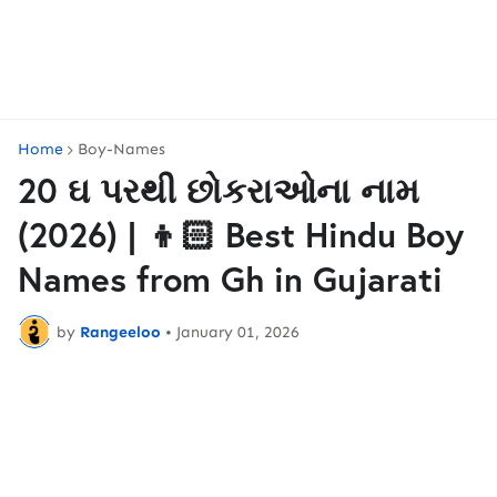
Home
Boy-Names
20 ઘ પરથી છોકરાઓના નામ
(2026) | 👦🏻 Best Hindu Boy
Names from Gh in Gujarati
by
Rangeeloo
•
January 01, 2026