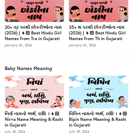
20+ ત્ર પરથી છોકરીઓના નામ
35+ થ પરથી છોકરીઓના નામ
(2026) | 👧🏻 Best Hindu Girl
(2026) | 👧🏻 Best Hindu Girl
Names from Tra in Gujarati
Names from Th in Gujarati
January 01, 2026
January 01, 2026
Baby Names Meaning
નિર્વા નામનો અર્થ, રાશિ । 👧🏻
બિપિન નામનો અર્થ, રાશિ । 👦🏻
Nirva Name Meaning & Rashi
Bipin Name Meaning & Rashi
in Gujarati
in Gujarati
July 30, 2024
July 29, 2024