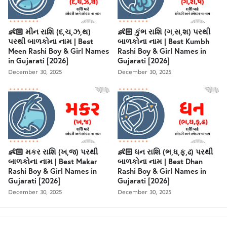
👶🏻 મીન રાશિ (દ,ચ,ઝ,થ)
👶🏻 કુંભ રાશિ (ગ,સ,શ) પરથી
પરથી બાળકોના નામ | Best
બાળકોના નામ | Best Kumbh
Meen Rashi Boy & Girl Names
Rashi Boy & Girl Names in
in Gujarati [2026]
Gujarati [2026]
December 30, 2025
December 30, 2025
👶🏻 મકર રાશિ (ખ,જ) પરથી
👶🏻 ધન રાશિ (ભ,ધ,ફ,ઢ) પરથી
બાળકોના નામ | Best Makar
બાળકોના નામ | Best Dhan
Rashi Boy & Girl Names in
Rashi Boy & Girl Names in
Gujarati [2026]
Gujarati [2026]
December 30, 2025
December 30, 2025