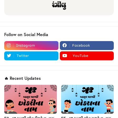
Follow on Social Media
Instagram
Facebook
Twitter
YouTube
🔥 Recent Updates