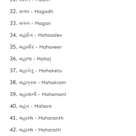
મગધ - Magadh
મગન - Magan
મહાદેવ - Mahaadev
મહાવીર - Mahaveer
મહાજ - Mahaj
મહાકેતુ - Mahaketu
મહાક્રમ - Mahakram
મહામાની - Mahamani
મહંત - Mahant
મહારંથ - Maharanth
મહારથ - Maharath