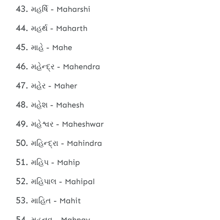
મહર્ષિ - Maharshi
મહર્થ - Maharth
માહે - Mahe
મહેન્દ્ર - Mahendra
મહેર - Maher
મહેશ - Mahesh
મહેશ્વર - Maheshwar
મહિન્દ્રા - Mahindra
મહિપ - Mahip
મહિપાલ - Mahipal
માહિત - Mahit
મહનવ - Mahnav