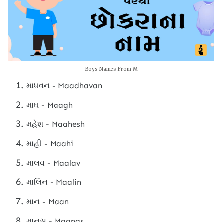
Boys Names From M
માધવન - Maadhavan
માઘ - Maagh
મહેશ - Maahesh
માહી - Maahi
માલવ - Maalav
માલિન - Maalin
માન - Maan
માનસ - Maanas