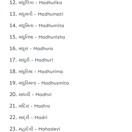
મધુલિકા - Madhulika
મધુમતી - Madhumati
મધુમિતા - Madhumita
મધુનિષા - Madhunisha
મધુરા - Madhura
માધુરી - Madhuri
મધુરિમા - Madhurima
મધુસ્મિતા - Madhusmita
માધવી - Madhvi
મદિરા - Madira
માદ્રી - Madri
મહાદેવી - Mahadevi