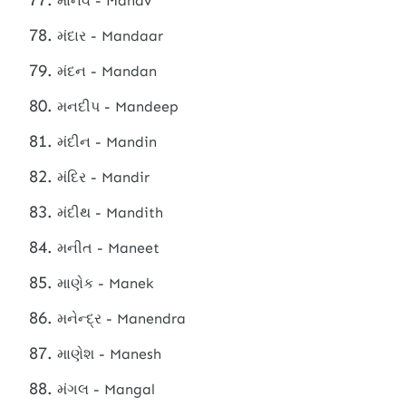
માનવ - Manav
મંદાર - Mandaar
મંદન - Mandan
મનદીપ - Mandeep
મંદીન - Mandin
મંદિર - Mandir
મંદીથ - Mandith
મનીત - Maneet
માણેક - Manek
મનેન્દ્ર - Manendra
માણેશ - Manesh
મંગલ - Mangal