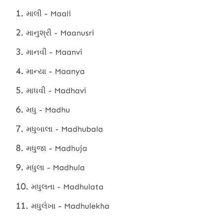
માલી - Maali
માનુશ્રી - Maanusri
માનવી - Maanvi
માન્યા - Maanya
માધવી - Madhavi
મધુ - Madhu
મધુબાલા - Madhubala
મધુજા - Madhuja
મધુલા - Madhula
મધુલતા - Madhulata
મધુલેખા - Madhulekha