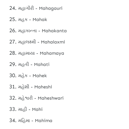
મહાગૌરી - Mahagauri
મહક - Mahak
મહાકાન્તા - Mahakanta
મહાલક્ષ્મી - Mahalaxmi
મહામાયા - Mahamaya
મહતી - Mahati
મહેક - Mahek
મહેશી - Maheshi
મહેશ્વરી - Maheshwari
માહી - Mahi
મહિમા - Mahima