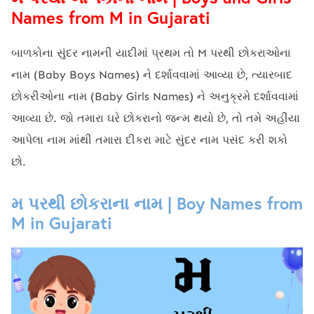
Names from M in Gujarati
બાળકોના સુંદર નામની યાદીમાં પ્રથમ તો M પરથી છોકરાઓના
નામ (Baby Boys Names) ને દર્શાવવામાં આવ્યા છે, ત્યારબાદ
છોકરીઓના નામ (Baby Girls Names) ને અનુક્રમે દર્શાવવામાં
આવ્યા છે. જો તમારા ઘરે છોકરાનો જન્મ થયો છે, તો તમે અહીંયા
આપેલા નામ માંથી તમારા દીકરા માટે સુંદર નામ પસંદ કરી શકો
છો.
મ પરથી છોકરાના નામ | Boy Names from
M in Gujarati