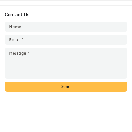
Contact Us