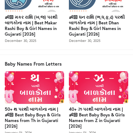
👶🏻 મકર રાશિ (ખ,જ) પરથી
👶🏻 ધન રાશિ (ભ,ધ,ફ,ઢ) પરથી
બાળકોના નામ | Best Makar
બાળકોના નામ | Best Dhan
Rashi Boy & Girl Names in
Rashi Boy & Girl Names in
Gujarati [2026]
Gujarati [2026]
December 30, 2025
December 30, 2025
Baby Names From Letters
50+ થ પરથી બાળકોના નામ |
40+ ઝ પરથી બાળકોના નામ |
👶🏻 Best Baby Boys & Girls
👶🏻 Best Baby Boys & Girls
Names from Th in Gujarati
Names from Z in Gujarati
[2026]
[2026]
January 01, 2026
January 01, 2026