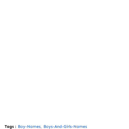
Tags :
Boy-Names
Boys-And-Girls-Names