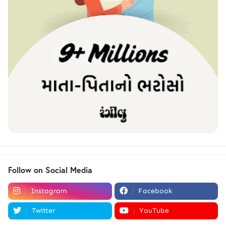
Follow on Social Media
Instagram
Facebook
Twitter
YouTube