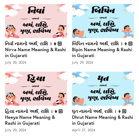
નિર્વા નામનો અર્થ, રાશિ । 👧🏻
બિપિન નામનો અર્થ, રાશિ । 👦🏻
Nirva Name Meaning & Rashi
Bipin Name Meaning & Rashi
in Gujarati
in Gujarati
July 30, 2024
July 29, 2024
હિયા નામનો અર્થ, રાશિ । 👧🏻
ધૃત નામનો અર્થ, રાશિ । 👦🏻
Heeya Name Meaning &
Dhrut Name Meaning & Rashi
Rashi in Gujarati
in Gujarati
July 20, 2024
April 27, 2024