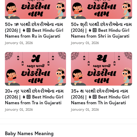
50+ ઋ પરથી છોકરીઓના નામ
50+ શ્રી પરથી છોકરીઓના નામ
(2026) | 👧🏻 Best Hindu Girl
(2026) | 👧🏻 Best Hindu Girl
Names from Ru in Gujarati
Names from Shri in Gujarati
January 01, 2026
January 01, 2026
20+ ત્ર પરથી છોકરીઓના નામ
35+ થ પરથી છોકરીઓના નામ
(2026) | 👧🏻 Best Hindu Girl
(2026) | 👧🏻 Best Hindu Girl
Names from Tra in Gujarati
Names from Th in Gujarati
January 01, 2026
January 01, 2026
Baby Names Meaning