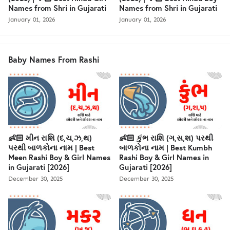
Names from Shri in Gujarati
Names from Shri in Gujarati
January 01, 2026
January 01, 2026
Baby Names From Rashi
👶🏻 મીન રાશિ (દ,ચ,ઝ,થ)
👶🏻 કુંભ રાશિ (ગ,સ,શ) પરથી
પરથી બાળકોના નામ | Best
બાળકોના નામ | Best Kumbh
Meen Rashi Boy & Girl Names
Rashi Boy & Girl Names in
in Gujarati [2026]
Gujarati [2026]
December 30, 2025
December 30, 2025