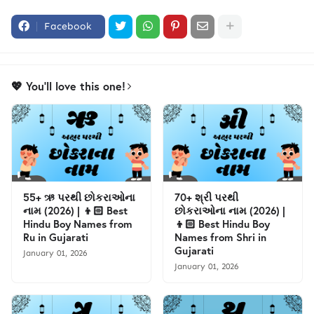
Facebook
💖 You'll love this one!
55+ ઋ પરથી છોકરાઓના
70+ શ્રી પરથી
નામ (2026) | 👦🏻 Best
છોકરાઓના નામ (2026) |
Hindu Boy Names from
👦🏻 Best Hindu Boy
Ru in Gujarati
Names from Shri in
Gujarati
January 01, 2026
January 01, 2026