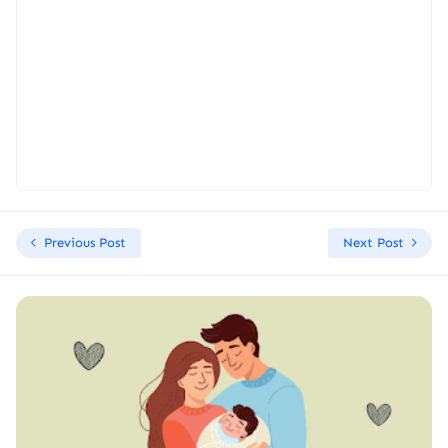
Previous Post
Next Post