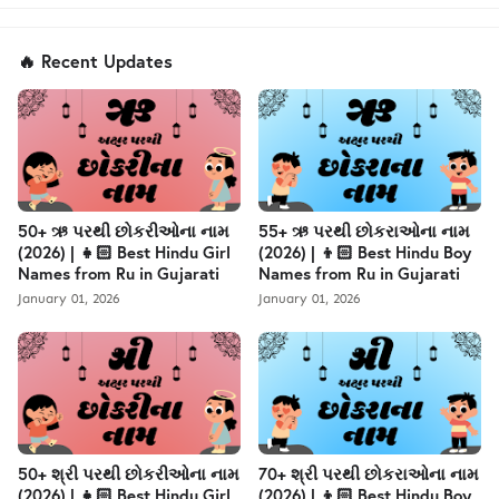
🔥 Recent Updates
50+ ઋ પરથી છોકરીઓના નામ
55+ ઋ પરથી છોકરાઓના નામ
(2026) | 👧🏻 Best Hindu Girl
(2026) | 👦🏻 Best Hindu Boy
Names from Ru in Gujarati
Names from Ru in Gujarati
January 01, 2026
January 01, 2026
50+ શ્રી પરથી છોકરીઓના નામ
70+ શ્રી પરથી છોકરાઓના નામ
(2026) | 👧🏻 Best Hindu Girl
(2026) | 👦🏻 Best Hindu Boy