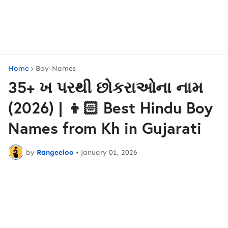
Home
Boy-Names
35+ ખ પરથી છોકરાઓના નામ
(2026) | 👦🏻 Best Hindu Boy
Names from Kh in Gujarati
by
Rangeeloo
•
January 01, 2026