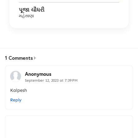
પૂજા ચૌધરી
મહેસાણા
1 Comments
Anonymous
September 12, 2023 at 7:39 PM
Kalpesh
Reply