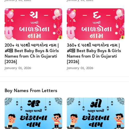
200+ ચ પરથી બાળકોના નામ |
360+ દ પરથી બાળકોના નામ |
👶🏻 Best Baby Boys & Girls
👶🏻 Best Baby Boys & Girls
Names from Ch in Gujarati
Names from D in Gujarati
[2026]
[2026]
January 01, 2026
January 01, 2026
Boy Names From Letters