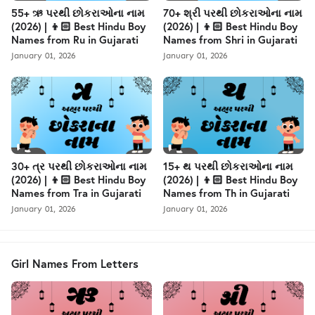
55+ ઋ પરથી છોકરાઓના નામ
70+ શ્રી પરથી છોકરાઓના નામ
(2026) | 👦🏻 Best Hindu Boy
(2026) | 👦🏻 Best Hindu Boy
Names from Ru in Gujarati
Names from Shri in Gujarati
January 01, 2026
January 01, 2026
30+ ત્ર પરથી છોકરાઓના નામ
15+ થ પરથી છોકરાઓના નામ
(2026) | 👦🏻 Best Hindu Boy
(2026) | 👦🏻 Best Hindu Boy
Names from Tra in Gujarati
Names from Th in Gujarati
January 01, 2026
January 01, 2026
Girl Names From Letters