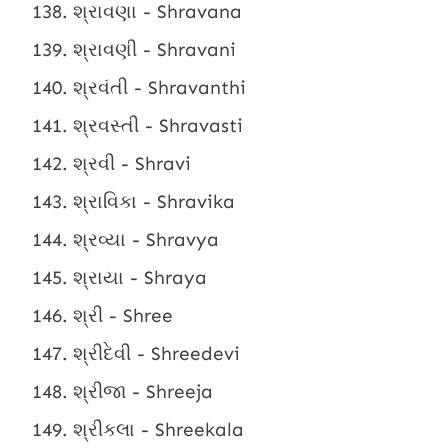
શ્રાવણા - Shravana
શ્રાવણી - Shravani
શ્રવંતી - Shravanthi
શ્રવસ્તી - Shravasti
શ્રવી - Shravi
શ્રાવિકા - Shravika
શ્રવ્યા - Shravya
શ્રાયા - Shraya
શ્રી - Shree
શ્રીદેવી - Shreedevi
શ્રીજા - Shreeja
શ્રીકલા - Shreekala