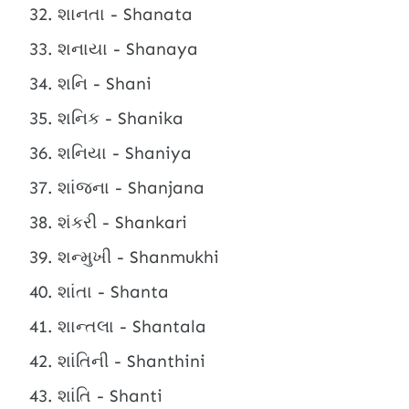
શાનતા - Shanata
શનાયા - Shanaya
શનિ - Shani
શનિક - Shanika
શનિયા - Shaniya
શાંજના - Shanjana
શંકરી - Shankari
શન્મુખી - Shanmukhi
શાંતા - Shanta
શાન્તલા - Shantala
શાંતિની - Shanthini
શાંતિ - Shanti