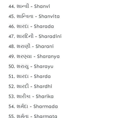
શાન્વી - Shanvi
શાન્વિતા - Shanvita
શારદા - Sharada
શારદિની - Sharadini
શરાણી - Sharani
શરણ્યા - Sharanya
શરાયુ - Sharayu
શારદા - Sharda
શારદી - Shardhi
શારીકા - Sharika
શર્મદા - Sharmada
શર્મતા - Sharmata