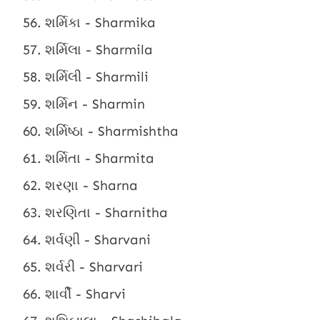
શર્મિકા - Sharmika
શર્મિલા - Sharmila
શર્મિલી - Sharmili
શર્મિન - Sharmin
શર્મિષ્ઠા - Sharmishtha
શર્મિતા - Sharmita
શરણા - Sharna
શરણિતા - Sharnitha
શર્વણી - Sharvani
શર્વરી - Sharvari
શાર્વી - Sharvi