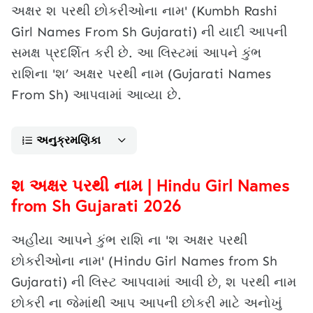
અક્ષર શ પરથી છોકરીઓના નામ' (Kumbh Rashi
Girl Names From Sh Gujarati) ની યાદી આપની
સમક્ષ પ્રદર્શિત કરી છે. આ લિસ્ટમાં આપને કુંભ
રાશિના 'શ’ અક્ષર પરથી નામ (Gujarati Names
From Sh) આપવામાં આવ્યા છે.
અનુક્રમણિકા
શ અક્ષર પરથી નામ | Hindu Girl Names
from Sh Gujarati 2026
અહીંયા આપને કુંભ રાશિ ના 'શ અક્ષર પરથી
છોકરીઓના નામ' (Hindu Girl Names from Sh
Gujarati) ની લિસ્ટ આપવામાં આવી છે, શ પરથી નામ
છોકરી ના જેમાંથી આપ આપની છોકરી માટે અનોખું