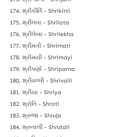
શ્રીકીર્તિ - Shrikirti
શ્રીલતા - Shrilata
શ્રીલેખા - Shrilekha
શ્રીમતી - Shrimati
શ્રીમયી - Shrimayi
શ્રીપર્ણા - Shriparna
શ્રીવલ્લી - Shrivalli
શ્રીયા - Shriya
શ્રોતિ - Shroti
શ્રુજા - Shruja
શ્રુતાલી - Shrutali