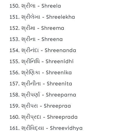
શ્રીલા - Shreela
શ્રીલેખા - Shreelekha
શ્રીમા - Shreema
શ્રીના - Shreena
શ્રીનંદા - Shreenanda
શ્રીનિધિ - Shreenidhi
શ્રેણિકા - Shreenika
શ્રીનીતા - Shreenita
શ્રીપર્ણા - Shreeparna
શ્રીપરા - Shreepraa
શ્રીપ્રદા - Shreeprada
શ્રીવિદ્યા - Shreevidhya