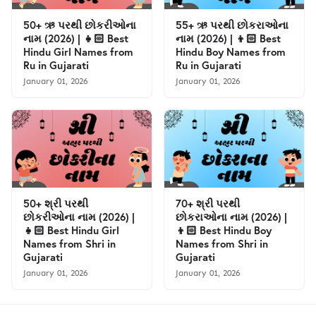
50+ ઋ પરથી છોકરીઓના
55+ ઋ પરથી છોકરાઓના
નામ (2026) | 👧🏻 Best
નામ (2026) | 👦🏻 Best
Hindu Girl Names from
Hindu Boy Names from
Ru in Gujarati
Ru in Gujarati
January 01, 2026
January 01, 2026
50+ શ્રી પરથી
70+ શ્રી પરથી
છોકરીઓના નામ (2026) |
છોકરાઓના નામ (2026) |
👧🏻 Best Hindu Girl
👦🏻 Best Hindu Boy
Names from Shri in
Names from Shri in
Gujarati
Gujarati
January 01, 2026
January 01, 2026