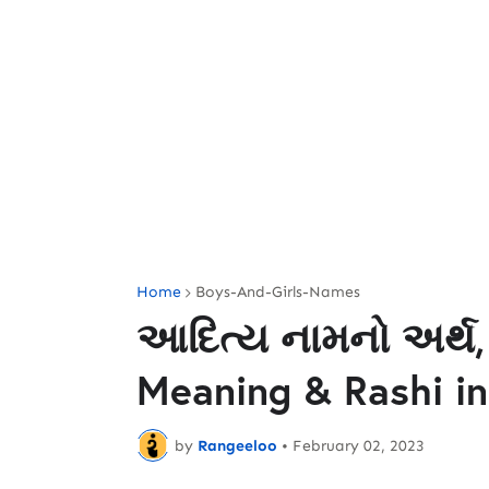
Home
Boys-And-Girls-Names
આદિત્ય નામનો અર્થ,
Meaning & Rashi in
by
Rangeeloo
•
February 02, 2023