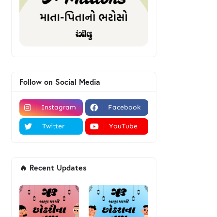
Follow on Social Media
Instagram
Facebook
Twitter
YouTube
🔥 Recent Updates