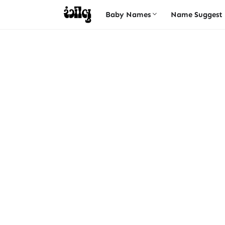
Baby Names
Name Suggest