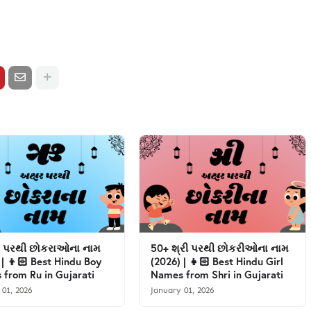
 પરથી છોકરાઓના નામ
50+ શ્રી પરથી છોકરીઓના નામ
 | 👦🏻 Best Hindu Boy
(2026) | 👧🏻 Best Hindu Girl
from Ru in Gujarati
Names from Shri in Gujarati
 01, 2026
January 01, 2026