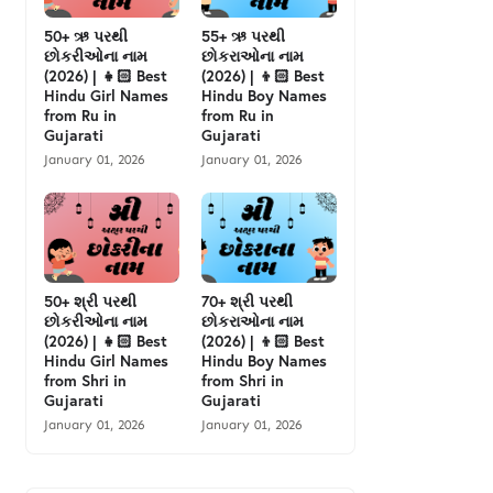
50+ ઋ પરથી
55+ ઋ પરથી
છોકરીઓના નામ
છોકરાઓના નામ
(2026) | 👧🏻 Best
(2026) | 👦🏻 Best
Hindu Girl Names
Hindu Boy Names
from Ru in
from Ru in
Gujarati
Gujarati
January 01, 2026
January 01, 2026
50+ શ્રી પરથી
70+ શ્રી પરથી
છોકરીઓના નામ
છોકરાઓના નામ
(2026) | 👧🏻 Best
(2026) | 👦🏻 Best
Hindu Girl Names
Hindu Boy Names
from Shri in
from Shri in
Gujarati
Gujarati
January 01, 2026
January 01, 2026