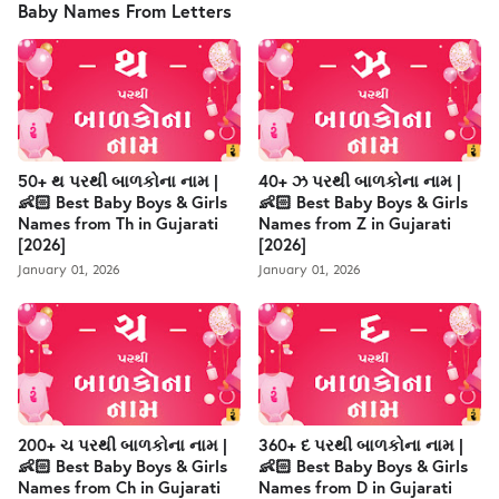
Baby Names From Letters
50+ થ પરથી બાળકોના નામ |
40+ ઝ પરથી બાળકોના નામ |
👶🏻 Best Baby Boys & Girls
👶🏻 Best Baby Boys & Girls
Names from Th in Gujarati
Names from Z in Gujarati
[2026]
[2026]
January 01, 2026
January 01, 2026
200+ ચ પરથી બાળકોના નામ |
360+ દ પરથી બાળકોના નામ |
👶🏻 Best Baby Boys & Girls
👶🏻 Best Baby Boys & Girls
Names from Ch in Gujarati
Names from D in Gujarati