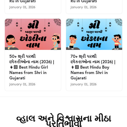
Ru in Gujarati
Ru in Gujarati
January 01, 2026
January 01, 2026
50+ શ્રી પરથી
70+ શ્રી પરથી
છોકરીઓના નામ (2026) |
છોકરાઓના નામ (2026) |
👧🏻 Best Hindu Girl
👦🏻 Best Hindu Boy
Names from Shri in
Names from Shri in
Gujarati
Gujarati
January 01, 2026
January 01, 2026
વ્હાલ અને વિશ્વાસના મીઠા
પ્રતિભાવો