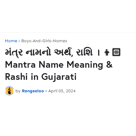
Home
Boys-And-Girls-Names
મંત્ર નામનો અર્થ, રાશિ । 👦🏻
Mantra Name Meaning &
Rashi in Gujarati
by
Rangeeloo
•
April 05, 2024