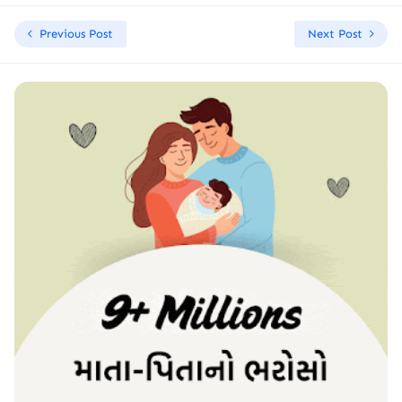
Previous Post
Next Post