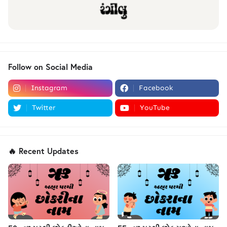
Follow on Social Media
Instagram
Facebook
Twitter
YouTube
🔥 Recent Updates