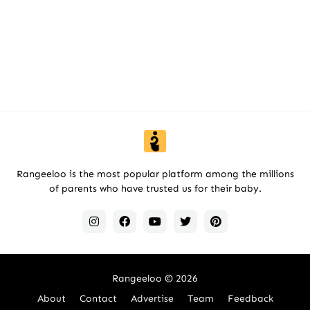
Rangeeloo is the most popular platform among the millions
of parents who have trusted us for their baby.
Rangeeloo
© 2026
About
Contact
Advertise
Team
Feedback