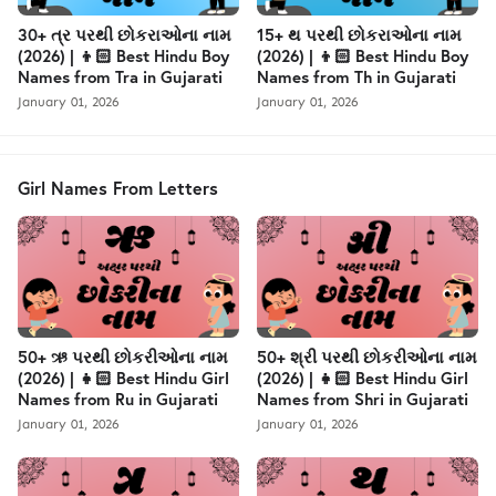
30+ ત્ર પરથી છોકરાઓના નામ
15+ થ પરથી છોકરાઓના નામ
(2026) | 👦🏻 Best Hindu Boy
(2026) | 👦🏻 Best Hindu Boy
Names from Tra in Gujarati
Names from Th in Gujarati
January 01, 2026
January 01, 2026
Girl Names From Letters
50+ ઋ પરથી છોકરીઓના નામ
50+ શ્રી પરથી છોકરીઓના નામ
(2026) | 👧🏻 Best Hindu Girl
(2026) | 👧🏻 Best Hindu Girl
Names from Ru in Gujarati
Names from Shri in Gujarati
January 01, 2026
January 01, 2026