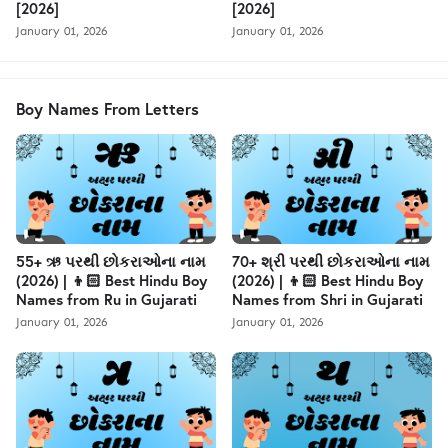
[2026]
[2026]
January 01, 2026
January 01, 2026
Boy Names From Letters
55+ ઋ પરથી છોકરાઓના નામ
70+ શ્રી પરથી છોકરાઓના નામ
(2026) | 👦🏻 Best Hindu Boy
(2026) | 👦🏻 Best Hindu Boy
Names from Ru in Gujarati
Names from Shri in Gujarati
January 01, 2026
January 01, 2026