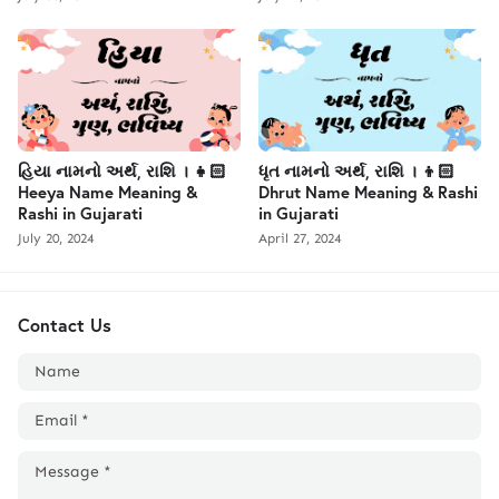
હિયા નામનો અર્થ, રાશિ । 👧🏻
ધૃત નામનો અર્થ, રાશિ । 👦🏻
Heeya Name Meaning &
Dhrut Name Meaning & Rashi
Rashi in Gujarati
in Gujarati
July 20, 2024
April 27, 2024
Contact Us