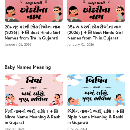
20+ ત્ર પરથી છોકરીઓના નામ
35+ થ પરથી છોકરીઓના નામ
(2026) | 👧🏻 Best Hindu Girl
(2026) | 👧🏻 Best Hindu Girl
Names from Tra in Gujarati
Names from Th in Gujarati
January 01, 2026
January 01, 2026
Baby Names Meaning
નિર્વા નામનો અર્થ, રાશિ । 👧🏻
બિપિન નામનો અર્થ, રાશિ । 👦🏻
Nirva Name Meaning & Rashi
Bipin Name Meaning & Rashi
in Gujarati
in Gujarati
July 30, 2024
July 29, 2024