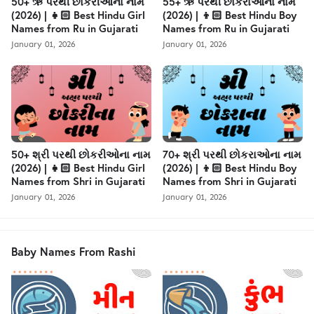
50+ ઋ પરથી છોકરીઓના નામ
55+ ઋ પરથી છોકરાઓના નામ
(2026) | 👧🏻 Best Hindu Girl
(2026) | 👦🏻 Best Hindu Boy
Names from Ru in Gujarati
Names from Ru in Gujarati
January 01, 2026
January 01, 2026
50+ શ્રી પરથી છોકરીઓના નામ
70+ શ્રી પરથી છોકરાઓના નામ
(2026) | 👧🏻 Best Hindu Girl
(2026) | 👦🏻 Best Hindu Boy
Names from Shri in Gujarati
Names from Shri in Gujarati
January 01, 2026
January 01, 2026
Baby Names From Rashi