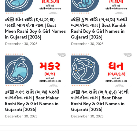
👶🏻 મીન રાશિ (દ,ચ,ઝ,થ)
👶🏻 કુંભ રાશિ (ગ,સ,શ) પરથી
પરથી બાળકોના નામ | Best
બાળકોના નામ | Best Kumbh
Meen Rashi Boy & Girl Names
Rashi Boy & Girl Names in
in Gujarati [2026]
Gujarati [2026]
December 30, 2025
December 30, 2025
👶🏻 મકર રાશિ (ખ,જ) પરથી
👶🏻 ધન રાશિ (ભ,ધ,ફ,ઢ) પરથી
બાળકોના નામ | Best Makar
બાળકોના નામ | Best Dhan
Rashi Boy & Girl Names in
Rashi Boy & Girl Names in
Gujarati [2026]
Gujarati [2026]
December 30, 2025
December 30, 2025