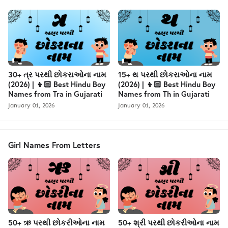
30+ ત્ર પરથી છોકરાઓના નામ
15+ થ પરથી છોકરાઓના નામ
(2026) | 👦🏻 Best Hindu Boy
(2026) | 👦🏻 Best Hindu Boy
Names from Tra in Gujarati
Names from Th in Gujarati
January 01, 2026
January 01, 2026
Girl Names From Letters
50+ ઋ પરથી છોકરીઓના નામ
50+ શ્રી પરથી છોકરીઓના નામ