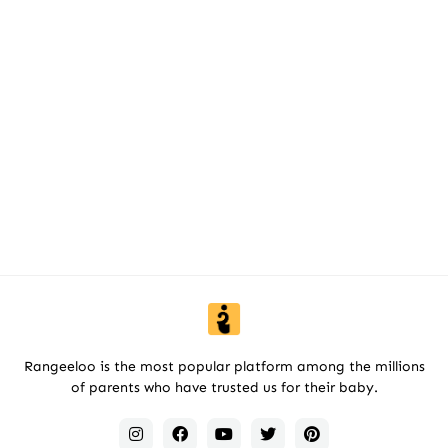
Rangeeloo is the most popular platform among the millions
of parents who have trusted us for their baby.