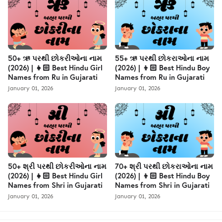
50+ ઋ પરથી છોકરીઓના નામ
55+ ઋ પરથી છોકરાઓના નામ
(2026) | 👧🏻 Best Hindu Girl
(2026) | 👦🏻 Best Hindu Boy
Names from Ru in Gujarati
Names from Ru in Gujarati
January 01, 2026
January 01, 2026
50+ શ્રી પરથી છોકરીઓના નામ
70+ શ્રી પરથી છોકરાઓના નામ
(2026) | 👧🏻 Best Hindu Girl
(2026) | 👦🏻 Best Hindu Boy
Names from Shri in Gujarati
Names from Shri in Gujarati
January 01, 2026
January 01, 2026