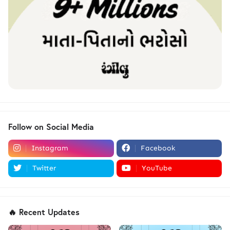
Follow on Social Media
Instagram
Facebook
Twitter
YouTube
🔥 Recent Updates