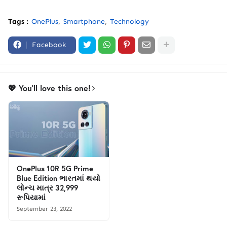
Tags :
OnePlus
Smartphone
Technology
Facebook
💖 You'll love this one!
OnePlus 10R 5G Prime
Blue Edition ભારતમાં થયો
લોન્ચ માત્ર 32,999
રૂપિયામાં
September 23, 2022