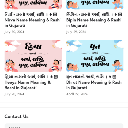
નિર્વા નામનો અર્થ, રાશિ । 👧🏻
બિપિન નામનો અર્થ, રાશિ । 👦🏻
Nirva Name Meaning & Rashi
Bipin Name Meaning & Rashi
in Gujarati
in Gujarati
July 30, 2024
July 29, 2024
હિયા નામનો અર્થ, રાશિ । 👧🏻
ધૃત નામનો અર્થ, રાશિ । 👦🏻
Heeya Name Meaning &
Dhrut Name Meaning & Rashi
Rashi in Gujarati
in Gujarati
July 20, 2024
April 27, 2024
Contact Us