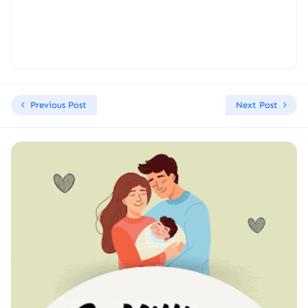
Previous Post
Next Post