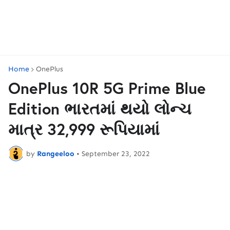
Home
OnePlus
OnePlus 10R 5G Prime Blue
Edition ભારતમાં થયો લોન્ચ
માત્ર 32,999 રૂપિયામાં
by
Rangeeloo
•
September 23, 2022