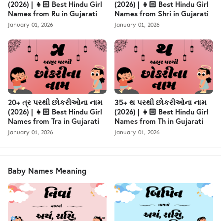
(2026) | 👧🏻 Best Hindu Girl
(2026) | 👧🏻 Best Hindu Girl
Names from Ru in Gujarati
Names from Shri in Gujarati
January 01, 2026
January 01, 2026
20+ ત્ર પરથી છોકરીઓના નામ
35+ થ પરથી છોકરીઓના નામ
(2026) | 👧🏻 Best Hindu Girl
(2026) | 👧🏻 Best Hindu Girl
Names from Tra in Gujarati
Names from Th in Gujarati
January 01, 2026
January 01, 2026
Baby Names Meaning