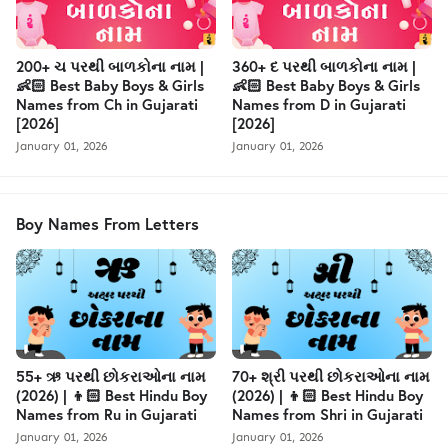
200+ ચ પરથી બાળકોના નામ |
360+ દ પરથી બાળકોના નામ |
👶🏻 Best Baby Boys & Girls
👶🏻 Best Baby Boys & Girls
Names from Ch in Gujarati
Names from D in Gujarati
[2026]
[2026]
January 01, 2026
January 01, 2026
Boy Names From Letters
55+ ઋ પરથી છોકરાઓના નામ
70+ શ્રી પરથી છોકરાઓના નામ
(2026) | 👦🏻 Best Hindu Boy
(2026) | 👦🏻 Best Hindu Boy
Names from Ru in Gujarati
Names from Shri in Gujarati
January 01, 2026
January 01, 2026