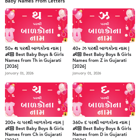
Baby Names From Letters
50+ થ પરથી બાળકોના નામ |
40+ ઝ પરથી બાળકોના નામ |
👶🏻 Best Baby Boys & Girls
👶🏻 Best Baby Boys & Girls
Names from Th in Gujarati
Names from Z in Gujarati
[2026]
[2026]
January 01, 2026
January 01, 2026
200+ ચ પરથી બાળકોના નામ |
360+ દ પરથી બાળકોના નામ |
👶🏻 Best Baby Boys & Girls
👶🏻 Best Baby Boys & Girls
Names from Ch in Gujarati
Names from D in Gujarati