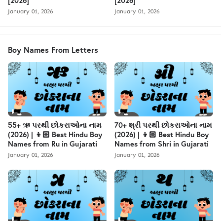
[2026]
[2026]
January 01, 2026
January 01, 2026
Boy Names From Letters
55+ ઋ પરથી છોકરાઓના નામ
70+ શ્રી પરથી છોકરાઓના નામ
(2026) | 👦🏻 Best Hindu Boy
(2026) | 👦🏻 Best Hindu Boy
Names from Ru in Gujarati
Names from Shri in Gujarati
January 01, 2026
January 01, 2026