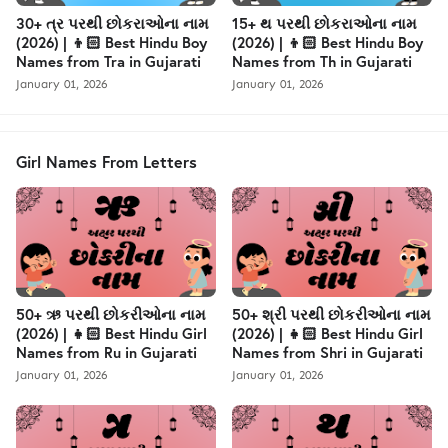
30+ ત્ર પરથી છોકરાઓના નામ
15+ થ પરથી છોકરાઓના નામ
(2026) | 👦🏻 Best Hindu Boy
(2026) | 👦🏻 Best Hindu Boy
Names from Tra in Gujarati
Names from Th in Gujarati
January 01, 2026
January 01, 2026
Girl Names From Letters
50+ ઋ પરથી છોકરીઓના નામ
50+ શ્રી પરથી છોકરીઓના નામ
(2026) | 👧🏻 Best Hindu Girl
(2026) | 👧🏻 Best Hindu Girl
Names from Ru in Gujarati
Names from Shri in Gujarati
January 01, 2026
January 01, 2026