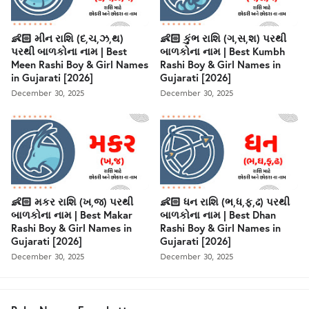
👶🏻 મીન રાશિ (દ,ચ,ઝ,થ)
👶🏻 કુંભ રાશિ (ગ,સ,શ) પરથી
પરથી બાળકોના નામ | Best
બાળકોના નામ | Best Kumbh
Meen Rashi Boy & Girl Names
Rashi Boy & Girl Names in
in Gujarati [2026]
Gujarati [2026]
December 30, 2025
December 30, 2025
👶🏻 મકર રાશિ (ખ,જ) પરથી
👶🏻 ધન રાશિ (ભ,ધ,ફ,ઢ) પરથી
બાળકોના નામ | Best Makar
બાળકોના નામ | Best Dhan
Rashi Boy & Girl Names in
Rashi Boy & Girl Names in
Gujarati [2026]
Gujarati [2026]
December 30, 2025
December 30, 2025