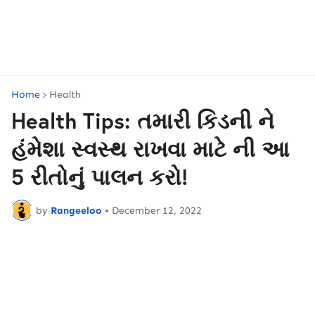
Home
Health
Health Tips: તમારી કિડની ને
હંમેશા સ્વસ્થ રાખવા માટે ની આ
5 રીતોનું પાલન કરો!
by
Rangeeloo
•
December 12, 2022