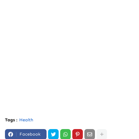
Tags :
Health
Facebook