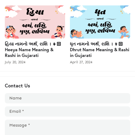
હિયા નામનો અર્થ, રાશિ । 👧🏻
ધૃત નામનો અર્થ, રાશિ । 👦🏻
Heeya Name Meaning &
Dhrut Name Meaning & Rashi
Rashi in Gujarati
in Gujarati
July 20, 2024
April 27, 2024
Contact Us