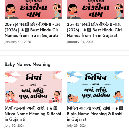
20+ ત્ર પરથી છોકરીઓના નામ
35+ થ પરથી છોકરીઓના નામ
(2026) | 👧🏻 Best Hindu Girl
(2026) | 👧🏻 Best Hindu Girl
Names from Tra in Gujarati
Names from Th in Gujarati
January 01, 2026
January 01, 2026
Baby Names Meaning
નિર્વા નામનો અર્થ, રાશિ । 👧🏻
બિપિન નામનો અર્થ, રાશિ । 👦🏻
Nirva Name Meaning & Rashi
Bipin Name Meaning & Rashi
in Gujarati
in Gujarati
July 30, 2024
July 29, 2024