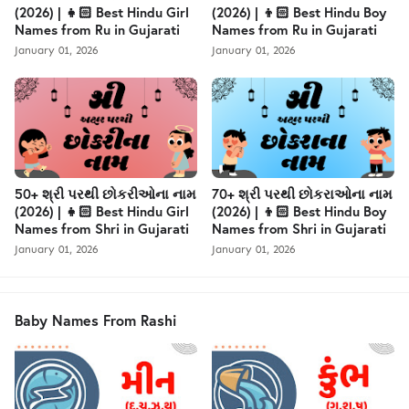
(2026) | 👧🏻 Best Hindu Girl
(2026) | 👦🏻 Best Hindu Boy
Names from Ru in Gujarati
Names from Ru in Gujarati
January 01, 2026
January 01, 2026
50+ શ્રી પરથી છોકરીઓના નામ
70+ શ્રી પરથી છોકરાઓના નામ
(2026) | 👧🏻 Best Hindu Girl
(2026) | 👦🏻 Best Hindu Boy
Names from Shri in Gujarati
Names from Shri in Gujarati
January 01, 2026
January 01, 2026
Baby Names From Rashi