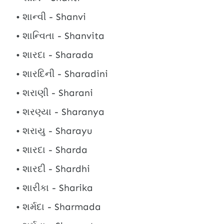
શાન્વી - Shanvi
શાન્વિતા - Shanvita
શારદા - Sharada
શારદિની - Sharadini
શરાણી - Sharani
શરણ્યા - Sharanya
શરાયુ - Sharayu
શારદા - Sharda
શારદી - Shardhi
શારીકા - Sharika
શર્મદા - Sharmada