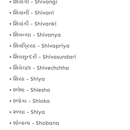
શિવાંગી - Shivangi
શિવાની - Shivani
શિવાંકી - Shivanki
શિવન્યા - Shivanya
શિવપ્રિયા - Shivapriya
શિવસુન્દરી - Shivasundari
શિવેચ્છા - Shivechchha
શિયા - Shiya
શ્લેષા - Shlesha
શ્લોકા - Shloka
શ્લ્યા - Shlya
શોબાના - Shobana