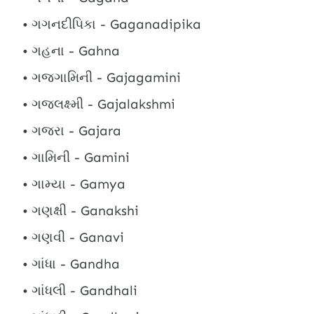
ગગનદીપિકા - Gaganadipika
ગહના - Gahna
ગજગામિની - Gajagamini
ગજલક્ષ્મી - Gajalakshmi
ગજરા - Gajara
ગામિની - Gamini
ગામ્યા - Gamya
ગણક્ષી - Ganakshi
ગણવી - Ganavi
ગાંધા - Gandha
ગાંધલી - Gandhali