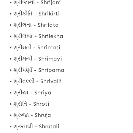
શ્રીજાની - Shrijani
શ્રીકીર્તિ - Shrikirti
શ્રીલતા - Shrilata
શ્રીલેખા - Shrilekha
શ્રીમતી - Shrimati
શ્રીમયી - Shrimayi
શ્રીપર્ણા - Shriparna
શ્રીવલ્લી - Shrivalli
શ્રીયા - Shriya
શ્રોતિ - Shroti
શ્રુજા - Shruja
શ્રુતાલી - Shrutali