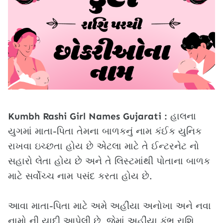
Kumbh Rashi Girl Names Gujarati :
હાલના
યુગમાં માતા-પિતા તેમના બાળકનું નામ કંઈક યુનિક
રાખવા ઇચ્છતા હોય છે એટલા માટે તે ઈન્ટરનેટ નો
સહારો લેતા હોય છે અને તે લિસ્ટમાંથી પોતાના બાળક
માટે સર્વોચ્ચ નામ પસંદ કરતા હોય છે.
આવા માતા-પિતા માટે અમે અહીંયા અનોખા અને નવા
નામો ની યાદી આપેલી છે, જેમાં અહીંયા કુંભ રાશિ