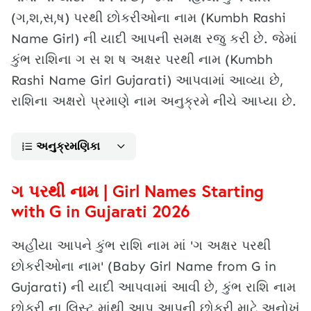
(ગ,શ,સ,ષ) પરથી છોકરીઓના નામ (Kumbh Rashi
Name Girl) ની યાદી આપની સમક્ષ રજુ કરી છે. જેમાં
કુંભ રાશિના ગ સ શ ષ અક્ષર પરથી નામ (Kumbh
Rashi Name Girl Gujarati) આપવામાં આવ્યા છે,
રાશિના અક્ષરો પ્રમાણે નામ અનુક્રમે નીચે આપ્યા છે.
અનુક્રમણિકા
ગ પરથી નામ | Girl Names Starting
with G in Gujarati 2026
અહીંયા આપને કુંભ રાશિ નામ માં 'ગ અક્ષર પરથી
છોકરીઓના નામ' (Baby Girl Name from G in
Gujarati) ની યાદી આપવામાં આવી છે, કુંભ રાશિ નામ
છોકરી ના લિસ્ટ માંથી આપ આપની છોકરી માટે અનોખું