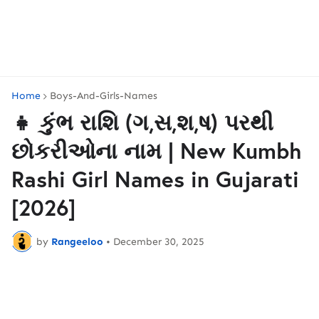
Home
Boys-And-Girls-Names
👧 કુંભ રાશિ (ગ,સ,શ,ષ) પરથી
છોકરીઓના નામ | New Kumbh
Rashi Girl Names in Gujarati
[2026]
by
Rangeeloo
•
December 30, 2025