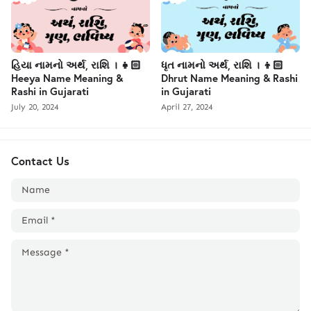
હિયા નામનો અર્થ, રાશિ । 👧🏻
ધૃત નામનો અર્થ, રાશિ । 👦🏻
Heeya Name Meaning &
Dhrut Name Meaning & Rashi
Rashi in Gujarati
in Gujarati
July 20, 2024
April 27, 2024
Contact Us