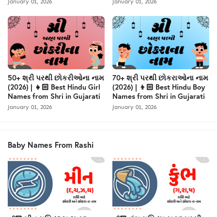
January 01, 2026
January 01, 2026
50+ શ્રી પરથી છોકરીઓના નામ
70+ શ્રી પરથી છોકરાઓના નામ
(2026) | 👧🏻 Best Hindu Girl
(2026) | 👦🏻 Best Hindu Boy
Names from Shri in Gujarati
Names from Shri in Gujarati
January 01, 2026
January 01, 2026
Baby Names From Rashi