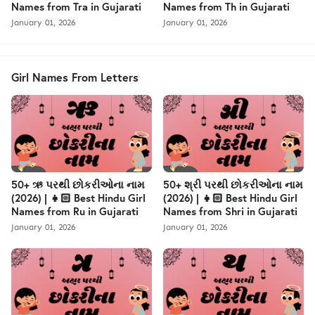
Names from Tra in Gujarati
Names from Th in Gujarati
January 01, 2026
January 01, 2026
Girl Names From Letters
50+ ઋ પરથી છોકરીઓના નામ
50+ શ્રી પરથી છોકરીઓના નામ
(2026) | 👧🏻 Best Hindu Girl
(2026) | 👧🏻 Best Hindu Girl
Names from Ru in Gujarati
Names from Shri in Gujarati
January 01, 2026
January 01, 2026