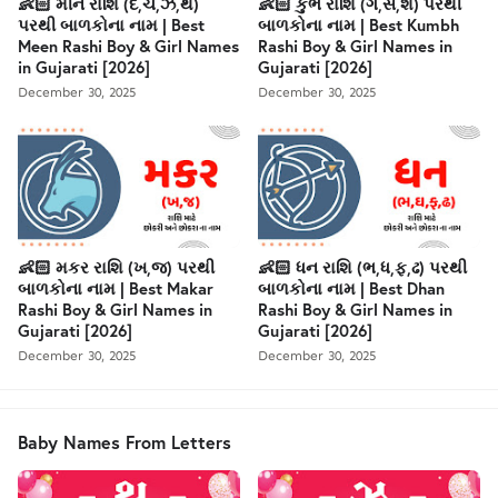
👶🏻 મીન રાશિ (દ,ચ,ઝ,થ)
👶🏻 કુંભ રાશિ (ગ,સ,શ) પરથી
પરથી બાળકોના નામ | Best
બાળકોના નામ | Best Kumbh
Meen Rashi Boy & Girl Names
Rashi Boy & Girl Names in
in Gujarati [2026]
Gujarati [2026]
December 30, 2025
December 30, 2025
👶🏻 મકર રાશિ (ખ,જ) પરથી
👶🏻 ધન રાશિ (ભ,ધ,ફ,ઢ) પરથી
બાળકોના નામ | Best Makar
બાળકોના નામ | Best Dhan
Rashi Boy & Girl Names in
Rashi Boy & Girl Names in
Gujarati [2026]
Gujarati [2026]
December 30, 2025
December 30, 2025
Baby Names From Letters