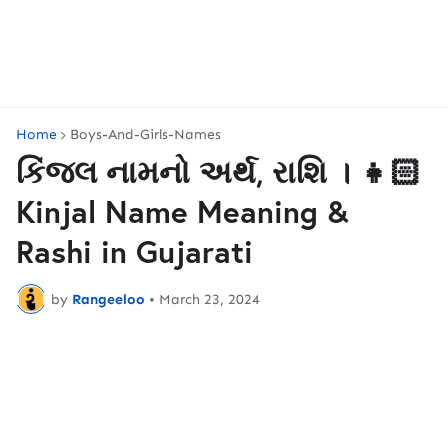
Home
Boys-And-Girls-Names
કિંજલ નામનો અર્થ, રાશિ । 👧🏻
Kinjal Name Meaning &
Rashi in Gujarati
by
Rangeeloo
•
March 23, 2024