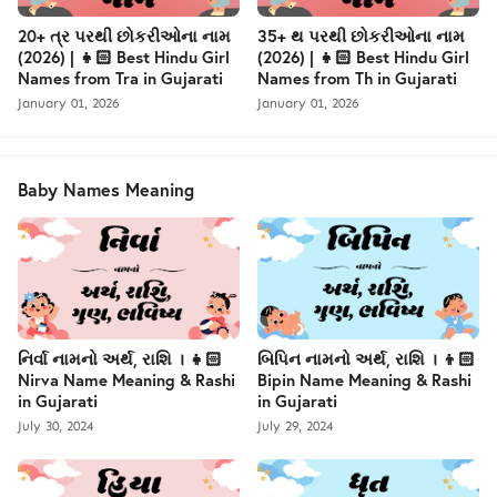
20+ ત્ર પરથી છોકરીઓના નામ
35+ થ પરથી છોકરીઓના નામ
(2026) | 👧🏻 Best Hindu Girl
(2026) | 👧🏻 Best Hindu Girl
Names from Tra in Gujarati
Names from Th in Gujarati
January 01, 2026
January 01, 2026
Baby Names Meaning
નિર્વા નામનો અર્થ, રાશિ । 👧🏻
બિપિન નામનો અર્થ, રાશિ । 👦🏻
Nirva Name Meaning & Rashi
Bipin Name Meaning & Rashi
in Gujarati
in Gujarati
July 30, 2024
July 29, 2024