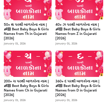
50+ થ પરથી બાળકોના નામ |
40+ ઝ પરથી બાળકોના નામ |
👶🏻 Best Baby Boys & Girls
👶🏻 Best Baby Boys & Girls
Names from Th in Gujarati
Names from Z in Gujarati
[2026]
[2026]
January 01, 2026
January 01, 2026
200+ ચ પરથી બાળકોના નામ |
360+ દ પરથી બાળકોના નામ |
👶🏻 Best Baby Boys & Girls
👶🏻 Best Baby Boys & Girls
Names from Ch in Gujarati
Names from D in Gujarati
[2026]
[2026]
January 01, 2026
January 01, 2026