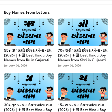
Boy Names From Letters
55+ ઋ પરથી છોકરાઓના નામ
70+ શ્રી પરથી છોકરાઓના નામ
(2026) | 👦🏻 Best Hindu Boy
(2026) | 👦🏻 Best Hindu Boy
Names from Ru in Gujarati
Names from Shri in Gujarati
January 01, 2026
January 01, 2026
30+ ત્ર પરથી છોકરાઓના નામ
15+ થ પરથી છોકરાઓના નામ
(2026) | 👦🏻 Best Hindu Boy
(2026) | 👦🏻 Best Hindu Boy