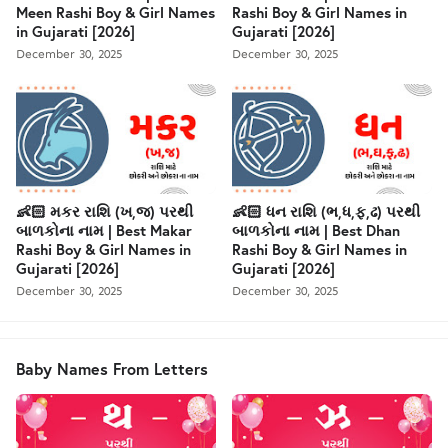
Meen Rashi Boy & Girl Names
Rashi Boy & Girl Names in
in Gujarati [2026]
Gujarati [2026]
December 30, 2025
December 30, 2025
👶🏻 મકર રાશિ (ખ,જ) પરથી
👶🏻 ધન રાશિ (ભ,ધ,ફ,ઢ) પરથી
બાળકોના નામ | Best Makar
બાળકોના નામ | Best Dhan
Rashi Boy & Girl Names in
Rashi Boy & Girl Names in
Gujarati [2026]
Gujarati [2026]
December 30, 2025
December 30, 2025
Baby Names From Letters