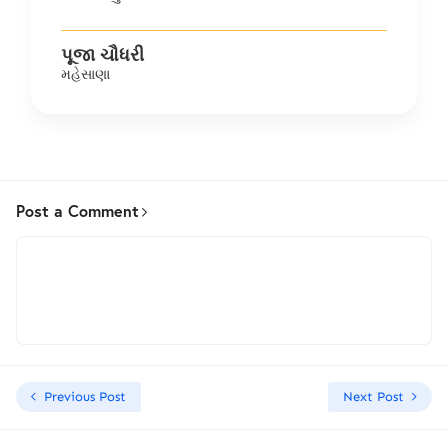
પૂજા ચૌધરી
મહેસાણા
Post a Comment
Previous Post
Next Post