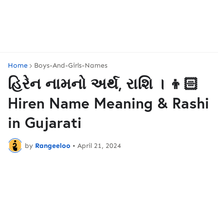
Home
Boys-And-Girls-Names
હિરેન નામનો અર્થ, રાશિ । 👦🏻
Hiren Name Meaning & Rashi
in Gujarati
by
Rangeeloo
•
April 21, 2024