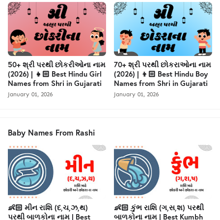
50+ શ્રી પરથી છોકરીઓના નામ
70+ શ્રી પરથી છોકરાઓના નામ
(2026) | 👧🏻 Best Hindu Girl
(2026) | 👦🏻 Best Hindu Boy
Names from Shri in Gujarati
Names from Shri in Gujarati
January 01, 2026
January 01, 2026
Baby Names From Rashi
👶🏻 મીન રાશિ (દ,ચ,ઝ,થ)
👶🏻 કુંભ રાશિ (ગ,સ,શ) પરથી
પરથી બાળકોના નામ | Best
બાળકોના નામ | Best Kumbh