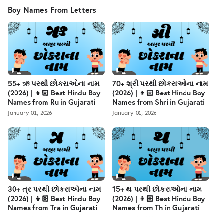
Boy Names From Letters
55+ ઋ પરથી છોકરાઓના નામ
70+ શ્રી પરથી છોકરાઓના નામ
(2026) | 👦🏻 Best Hindu Boy
(2026) | 👦🏻 Best Hindu Boy
Names from Ru in Gujarati
Names from Shri in Gujarati
January 01, 2026
January 01, 2026
30+ ત્ર પરથી છોકરાઓના નામ
15+ થ પરથી છોકરાઓના નામ
(2026) | 👦🏻 Best Hindu Boy
(2026) | 👦🏻 Best Hindu Boy
Names from Tra in Gujarati
Names from Th in Gujarati