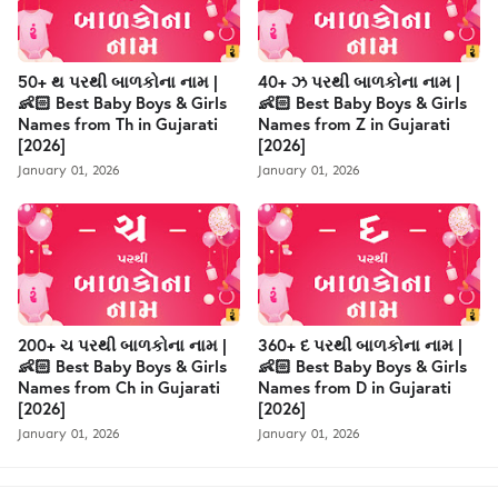
50+ થ પરથી બાળકોના નામ |
40+ ઝ પરથી બાળકોના નામ |
👶🏻 Best Baby Boys & Girls
👶🏻 Best Baby Boys & Girls
Names from Th in Gujarati
Names from Z in Gujarati
[2026]
[2026]
January 01, 2026
January 01, 2026
200+ ચ પરથી બાળકોના નામ |
360+ દ પરથી બાળકોના નામ |
👶🏻 Best Baby Boys & Girls
👶🏻 Best Baby Boys & Girls
Names from Ch in Gujarati
Names from D in Gujarati
[2026]
[2026]
January 01, 2026
January 01, 2026