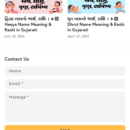
હિયા નામનો અર્થ, રાશિ । 👧🏻
ધૃત નામનો અર્થ, રાશિ । 👦🏻
Heeya Name Meaning &
Dhrut Name Meaning & Rashi
Rashi in Gujarati
in Gujarati
July 20, 2024
April 27, 2024
Contact Us