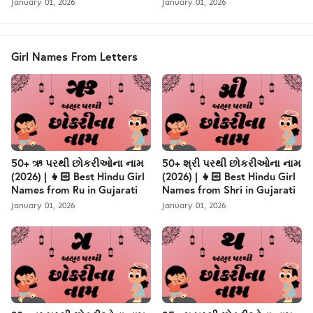
January 01, 2026
January 01, 2026
Girl Names From Letters
50+ ઋ પરથી છોકરીઓના નામ
50+ શ્રી પરથી છોકરીઓના નામ
(2026) | 👧🏻 Best Hindu Girl
(2026) | 👧🏻 Best Hindu Girl
Names from Ru in Gujarati
Names from Shri in Gujarati
January 01, 2026
January 01, 2026