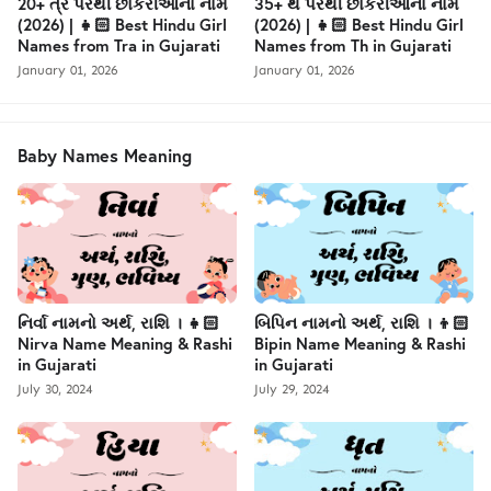
20+ ત્ર પરથી છોકરીઓના નામ
35+ થ પરથી છોકરીઓના નામ
(2026) | 👧🏻 Best Hindu Girl
(2026) | 👧🏻 Best Hindu Girl
Names from Tra in Gujarati
Names from Th in Gujarati
January 01, 2026
January 01, 2026
Baby Names Meaning
નિર્વા નામનો અર્થ, રાશિ । 👧🏻
બિપિન નામનો અર્થ, રાશિ । 👦🏻
Nirva Name Meaning & Rashi
Bipin Name Meaning & Rashi
in Gujarati
in Gujarati
July 30, 2024
July 29, 2024