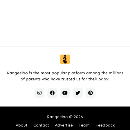
Rangeeloo is the most popular platform among the millions
of parents who have trusted us for their baby.
Rangeeloo
© 2026
About
Contact
Advertise
Team
Feedback