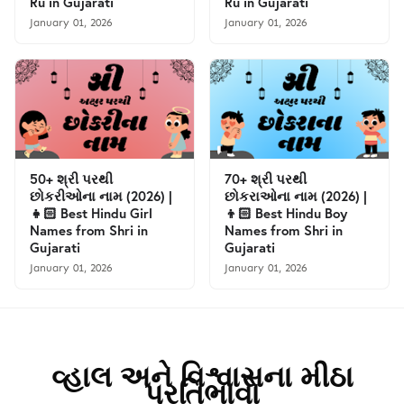
Ru in Gujarati
Ru in Gujarati
January 01, 2026
January 01, 2026
50+ શ્રી પરથી
70+ શ્રી પરથી
છોકરીઓના નામ (2026) |
છોકરાઓના નામ (2026) |
👧🏻 Best Hindu Girl
👦🏻 Best Hindu Boy
Names from Shri in
Names from Shri in
Gujarati
Gujarati
January 01, 2026
January 01, 2026
વ્હાલ અને વિશ્વાસના મીઠા
પ્રતિભાવો