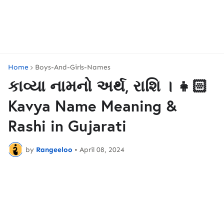
Home
Boys-And-Girls-Names
કાવ્યા નામનો અર્થ, રાશિ । 👧🏻
Kavya Name Meaning &
Rashi in Gujarati
by
Rangeeloo
•
April 08, 2024