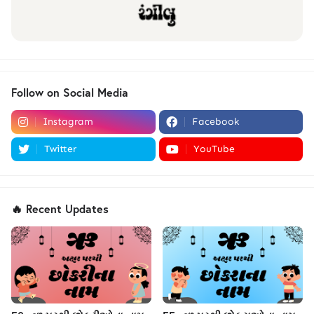
Follow on Social Media
Instagram
Facebook
Twitter
YouTube
🔥 Recent Updates