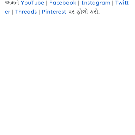
અમને
YouTube
|
Facebook
|
Instagram
|
Twitt
er
|
Threads
|
Pinterest
પર ફોલો કરો.