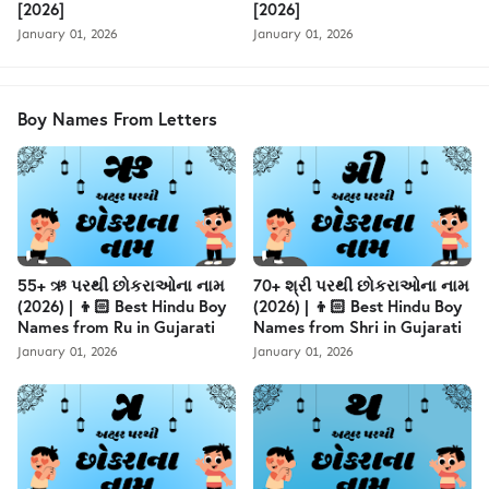
[2026]
[2026]
January 01, 2026
January 01, 2026
Boy Names From Letters
55+ ઋ પરથી છોકરાઓના નામ
70+ શ્રી પરથી છોકરાઓના નામ
(2026) | 👦🏻 Best Hindu Boy
(2026) | 👦🏻 Best Hindu Boy
Names from Ru in Gujarati
Names from Shri in Gujarati
January 01, 2026
January 01, 2026