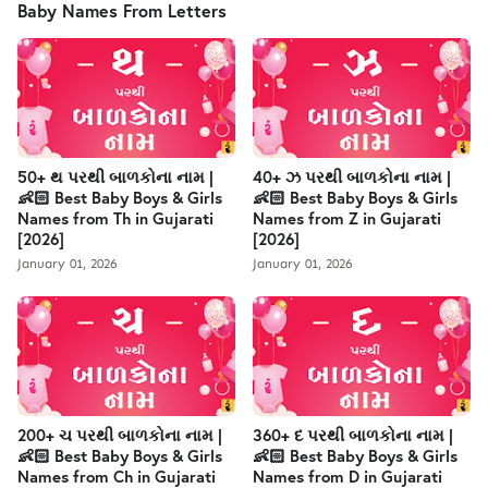
Baby Names From Letters
50+ થ પરથી બાળકોના નામ |
40+ ઝ પરથી બાળકોના નામ |
👶🏻 Best Baby Boys & Girls
👶🏻 Best Baby Boys & Girls
Names from Th in Gujarati
Names from Z in Gujarati
[2026]
[2026]
January 01, 2026
January 01, 2026
200+ ચ પરથી બાળકોના નામ |
360+ દ પરથી બાળકોના નામ |
👶🏻 Best Baby Boys & Girls
👶🏻 Best Baby Boys & Girls
Names from Ch in Gujarati
Names from D in Gujarati