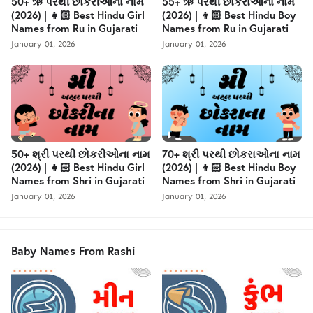
50+ ઋ પરથી છોકરીઓના નામ
55+ ઋ પરથી છોકરાઓના નામ
(2026) | 👧🏻 Best Hindu Girl
(2026) | 👦🏻 Best Hindu Boy
Names from Ru in Gujarati
Names from Ru in Gujarati
January 01, 2026
January 01, 2026
50+ શ્રી પરથી છોકરીઓના નામ
70+ શ્રી પરથી છોકરાઓના નામ
(2026) | 👧🏻 Best Hindu Girl
(2026) | 👦🏻 Best Hindu Boy
Names from Shri in Gujarati
Names from Shri in Gujarati
January 01, 2026
January 01, 2026
Baby Names From Rashi