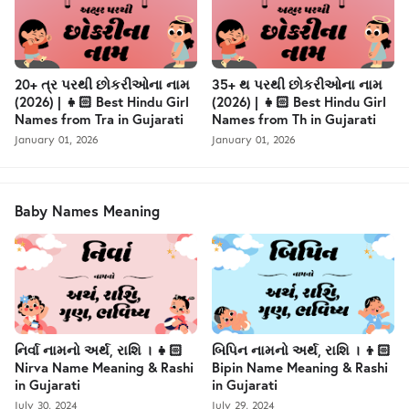
20+ ત્ર પરથી છોકરીઓના નામ
35+ થ પરથી છોકરીઓના નામ
(2026) | 👧🏻 Best Hindu Girl
(2026) | 👧🏻 Best Hindu Girl
Names from Tra in Gujarati
Names from Th in Gujarati
January 01, 2026
January 01, 2026
Baby Names Meaning
નિર્વા નામનો અર્થ, રાશિ । 👧🏻
બિપિન નામનો અર્થ, રાશિ । 👦🏻
Nirva Name Meaning & Rashi
Bipin Name Meaning & Rashi
in Gujarati
in Gujarati
July 30, 2024
July 29, 2024