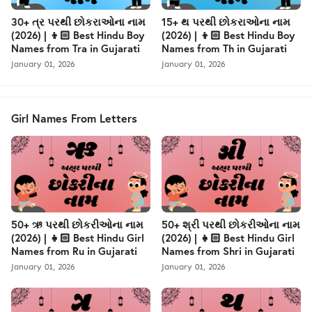
30+ ત્ર પરથી છોકરાઓના નામ
15+ થ પરથી છોકરાઓના નામ
(2026) | 👦🏻 Best Hindu Boy
(2026) | 👦🏻 Best Hindu Boy
Names from Tra in Gujarati
Names from Th in Gujarati
January 01, 2026
January 01, 2026
Girl Names From Letters
50+ ઋ પરથી છોકરીઓના નામ
50+ શ્રી પરથી છોકરીઓના નામ
(2026) | 👧🏻 Best Hindu Girl
(2026) | 👧🏻 Best Hindu Girl
Names from Ru in Gujarati
Names from Shri in Gujarati
January 01, 2026
January 01, 2026