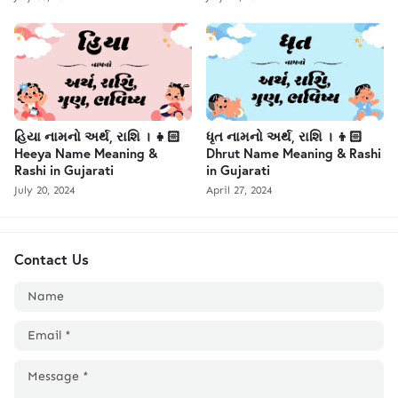
હિયા નામનો અર્થ, રાશિ । 👧🏻
ધૃત નામનો અર્થ, રાશિ । 👦🏻
Heeya Name Meaning &
Dhrut Name Meaning & Rashi
Rashi in Gujarati
in Gujarati
July 20, 2024
April 27, 2024
Contact Us