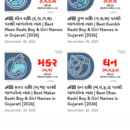
👶🏻 મીન રાશિ (દ,ચ,ઝ,થ)
👶🏻 કુંભ રાશિ (ગ,સ,શ) પરથી
પરથી બાળકોના નામ | Best
બાળકોના નામ | Best Kumbh
Meen Rashi Boy & Girl Names
Rashi Boy & Girl Names in
in Gujarati [2026]
Gujarati [2026]
December 30, 2025
December 30, 2025
👶🏻 મકર રાશિ (ખ,જ) પરથી
👶🏻 ધન રાશિ (ભ,ધ,ફ,ઢ) પરથી
બાળકોના નામ | Best Makar
બાળકોના નામ | Best Dhan
Rashi Boy & Girl Names in
Rashi Boy & Girl Names in
Gujarati [2026]
Gujarati [2026]
December 30, 2025
December 30, 2025