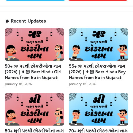
🔥 Recent Updates
50+ ઋ પરથી છોકરીઓના નામ
55+ ઋ પરથી છોકરાઓના નામ
(2026) | 👧🏻 Best Hindu Girl
(2026) | 👦🏻 Best Hindu Boy
Names from Ru in Gujarati
Names from Ru in Gujarati
January 01, 2026
January 01, 2026
50+ શ્રી પરથી છોકરીઓના નામ
70+ શ્રી પરથી છોકરાઓના નામ