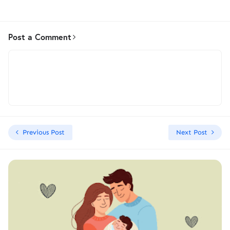
Post a Comment
Previous Post
Next Post