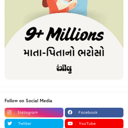
Follow on Social Media
Instagram
Facebook
Twitter
YouTube