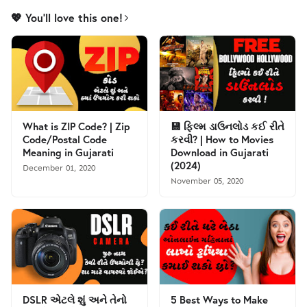
💖 You'll love this one!
What is ZIP Code? | Zip
💾 ફિલ્મ ડાઉનલોડ કઈ રીતે
Code/Postal Code
કરવી? | How to Movies
Meaning in Gujarati
Download in Gujarati
(2024)
December 01, 2020
November 05, 2020
DSLR એટલે શું અને તેનો
5 Best Ways to Make