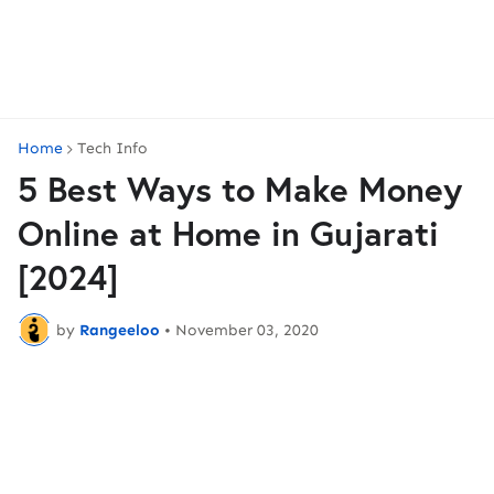
Home
Tech Info
5 Best Ways to Make Money
Online at Home in Gujarati
[2024]
by
Rangeeloo
•
November 03, 2020