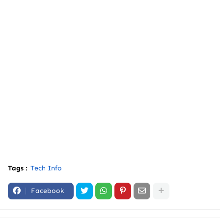
Tags :
Tech Info
Facebook