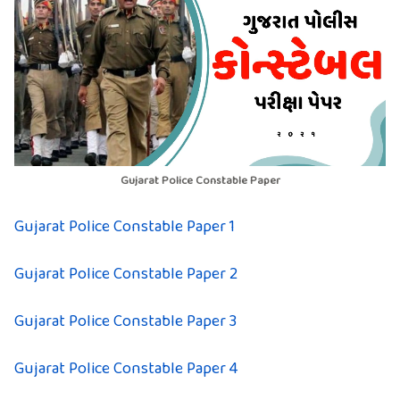
Gujarat Police Constable Paper
Gujarat Police Constable Paper 1
Gujarat Police Constable Paper 2
Gujarat Police Constable Paper 3
Gujarat Police Constable Paper 4