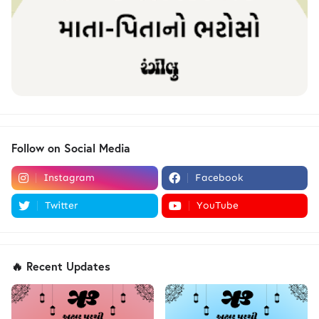
Follow on Social Media
Instagram
Facebook
Twitter
YouTube
🔥 Recent Updates