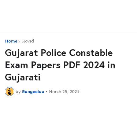
Home
સરકારી
Gujarat Police Constable
Exam Papers PDF 2024 in
Gujarati
by
Rangeeloo
•
March 25, 2021