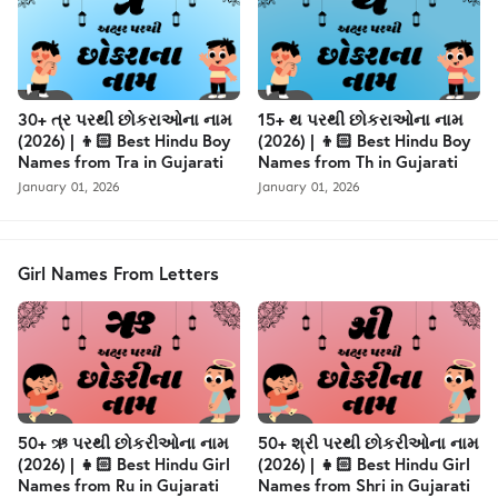
30+ ત્ર પરથી છોકરાઓના નામ
15+ થ પરથી છોકરાઓના નામ
(2026) | 👦🏻 Best Hindu Boy
(2026) | 👦🏻 Best Hindu Boy
Names from Tra in Gujarati
Names from Th in Gujarati
January 01, 2026
January 01, 2026
Girl Names From Letters
50+ ઋ પરથી છોકરીઓના નામ
50+ શ્રી પરથી છોકરીઓના નામ
(2026) | 👧🏻 Best Hindu Girl
(2026) | 👧🏻 Best Hindu Girl
Names from Ru in Gujarati
Names from Shri in Gujarati