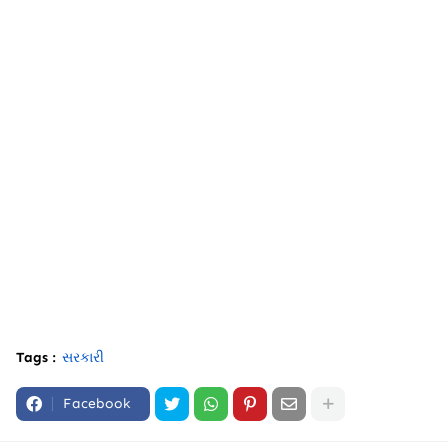
Tags :
સરકારી
Facebook