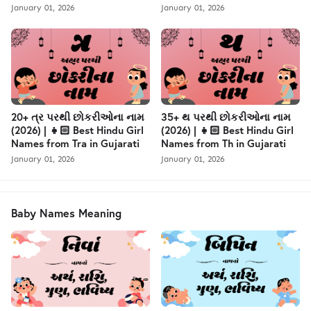
January 01, 2026
January 01, 2026
20+ ત્ર પરથી છોકરીઓના નામ
35+ થ પરથી છોકરીઓના નામ
(2026) | 👧🏻 Best Hindu Girl
(2026) | 👧🏻 Best Hindu Girl
Names from Tra in Gujarati
Names from Th in Gujarati
January 01, 2026
January 01, 2026
Baby Names Meaning