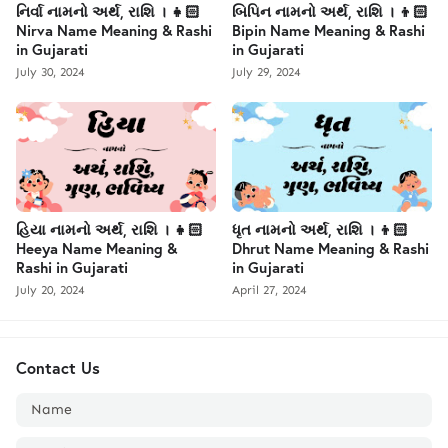
નિર્વા નામનો અર્થ, રાશિ । 👧🏻
બિપિન નામનો અર્થ, રાશિ । 👦🏻
Nirva Name Meaning & Rashi
Bipin Name Meaning & Rashi
in Gujarati
in Gujarati
July 30, 2024
July 29, 2024
હિયા નામનો અર્થ, રાશિ । 👧🏻
ધૃત નામનો અર્થ, રાશિ । 👦🏻
Heeya Name Meaning &
Dhrut Name Meaning & Rashi
Rashi in Gujarati
in Gujarati
July 20, 2024
April 27, 2024
Contact Us