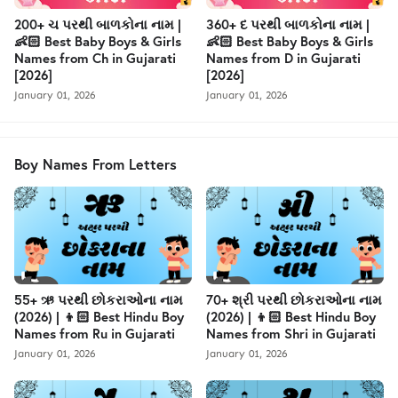
200+ ચ પરથી બાળકોના નામ |
360+ દ પરથી બાળકોના નામ |
👶🏻 Best Baby Boys & Girls
👶🏻 Best Baby Boys & Girls
Names from Ch in Gujarati
Names from D in Gujarati
[2026]
[2026]
January 01, 2026
January 01, 2026
Boy Names From Letters
55+ ઋ પરથી છોકરાઓના નામ
70+ શ્રી પરથી છોકરાઓના નામ
(2026) | 👦🏻 Best Hindu Boy
(2026) | 👦🏻 Best Hindu Boy
Names from Ru in Gujarati
Names from Shri in Gujarati
January 01, 2026
January 01, 2026