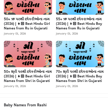
50+ ઋ પરથી છોકરીઓના નામ
55+ ઋ પરથી છોકરાઓના નામ
(2026) | 👧🏻 Best Hindu Girl
(2026) | 👦🏻 Best Hindu Boy
Names from Ru in Gujarati
Names from Ru in Gujarati
January 01, 2026
January 01, 2026
50+ શ્રી પરથી છોકરીઓના નામ
70+ શ્રી પરથી છોકરાઓના નામ
(2026) | 👧🏻 Best Hindu Girl
(2026) | 👦🏻 Best Hindu Boy
Names from Shri in Gujarati
Names from Shri in Gujarati
January 01, 2026
January 01, 2026
Baby Names From Rashi