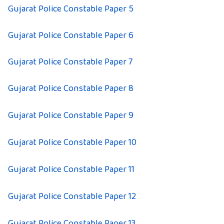
Gujarat Police Constable Paper 5
Gujarat Police Constable Paper 6
Gujarat Police Constable Paper 7
Gujarat Police Constable Paper 8
Gujarat Police Constable Paper 9
Gujarat Police Constable Paper 10
Gujarat Police Constable Paper 11
Gujarat Police Constable Paper 12
Gujarat Police Constable Paper 13