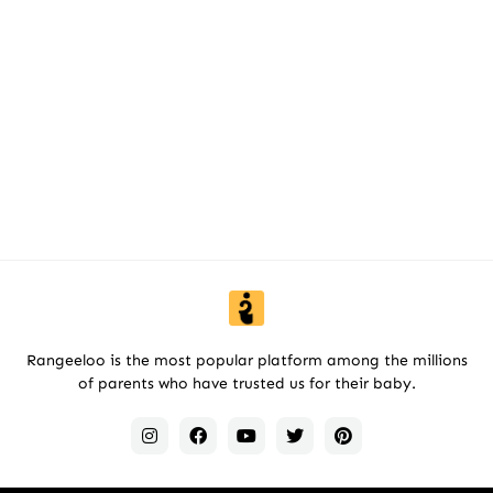
Rangeeloo is the most popular platform among the millions
of parents who have trusted us for their baby.