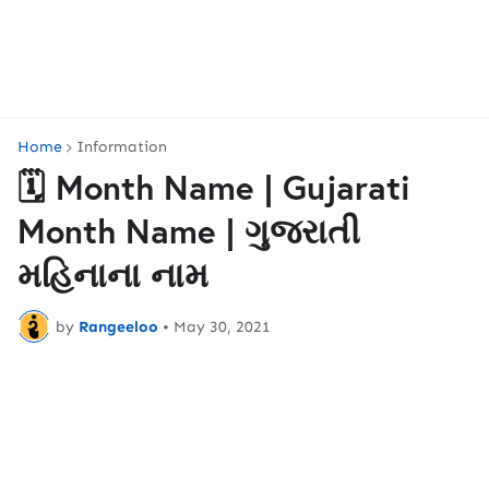
Home
Information
🗓️ Month Name | Gujarati
Month Name | ગુજરાતી
મહિનાના નામ
by
Rangeeloo
•
May 30, 2021