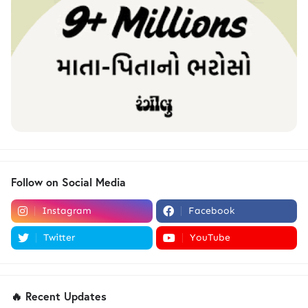
Follow on Social Media
Instagram
Facebook
Twitter
YouTube
🔥 Recent Updates