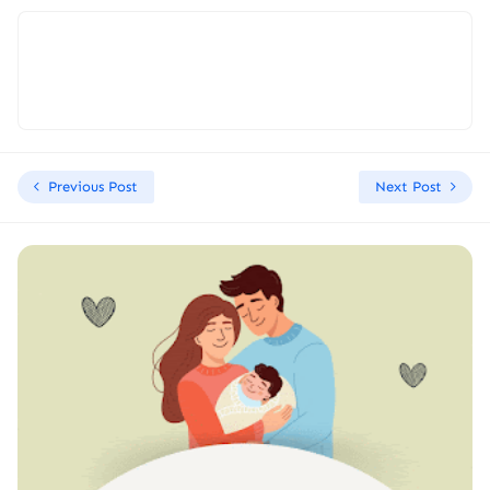
Previous Post
Next Post