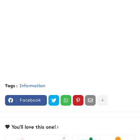
Tags :
Information
Facebook
💖 You'll love this one!