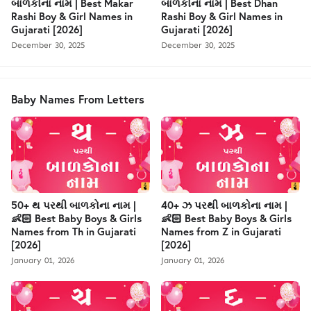
બાળકોના નામ | Best Makar
બાળકોના નામ | Best Dhan
Rashi Boy & Girl Names in
Rashi Boy & Girl Names in
Gujarati [2026]
Gujarati [2026]
December 30, 2025
December 30, 2025
Baby Names From Letters
50+ થ પરથી બાળકોના નામ |
40+ ઝ પરથી બાળકોના નામ |
👶🏻 Best Baby Boys & Girls
👶🏻 Best Baby Boys & Girls
Names from Th in Gujarati
Names from Z in Gujarati
[2026]
[2026]
January 01, 2026
January 01, 2026