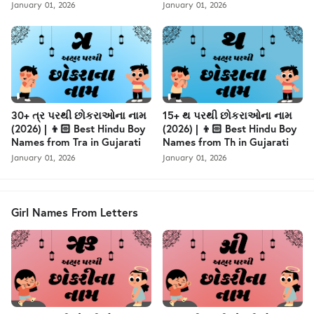
January 01, 2026
January 01, 2026
30+ ત્ર પરથી છોકરાઓના નામ
15+ થ પરથી છોકરાઓના નામ
(2026) | 👦🏻 Best Hindu Boy
(2026) | 👦🏻 Best Hindu Boy
Names from Tra in Gujarati
Names from Th in Gujarati
January 01, 2026
January 01, 2026
Girl Names From Letters