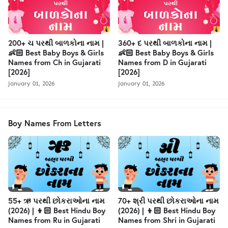
200+ ચ પરથી બાળકોના નામ |
360+ દ પરથી બાળકોના નામ |
👶🏻 Best Baby Boys & Girls
👶🏻 Best Baby Boys & Girls
Names from Ch in Gujarati
Names from D in Gujarati
[2026]
[2026]
January 01, 2026
January 01, 2026
Boy Names From Letters
55+ ઋ પરથી છોકરાઓના નામ
70+ શ્રી પરથી છોકરાઓના નામ
(2026) | 👦🏻 Best Hindu Boy
(2026) | 👦🏻 Best Hindu Boy
Names from Ru in Gujarati
Names from Shri in Gujarati