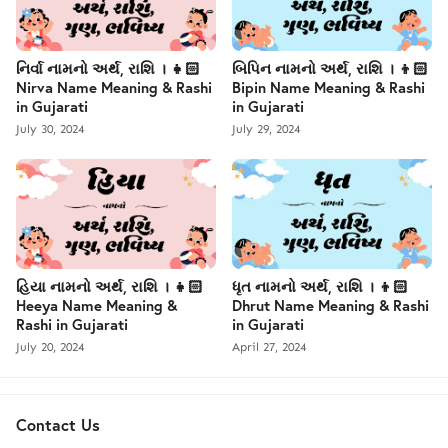
નિર્વા નામનો અર્થ, રાશિ । 👧🏻
બિપિન નામનો અર્થ, રાશિ । 👦🏻
Nirva Name Meaning & Rashi
Bipin Name Meaning & Rashi
in Gujarati
in Gujarati
July 30, 2024
July 29, 2024
હિયા નામનો અર્થ, રાશિ । 👧🏻
ધૃત નામનો અર્થ, રાશિ । 👦🏻
Heeya Name Meaning &
Dhrut Name Meaning & Rashi
Rashi in Gujarati
in Gujarati
July 20, 2024
April 27, 2024
Contact Us