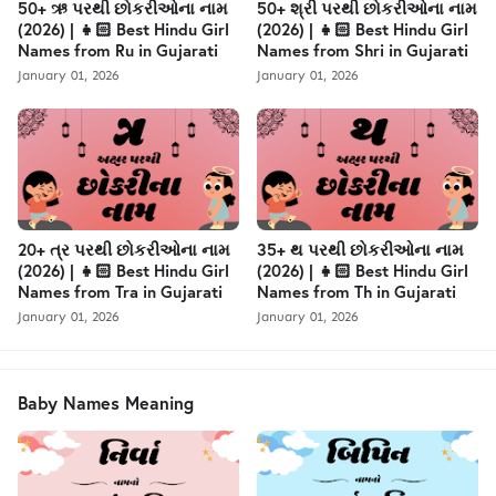
50+ ઋ પરથી છોકરીઓના નામ
50+ શ્રી પરથી છોકરીઓના નામ
(2026) | 👧🏻 Best Hindu Girl
(2026) | 👧🏻 Best Hindu Girl
Names from Ru in Gujarati
Names from Shri in Gujarati
January 01, 2026
January 01, 2026
20+ ત્ર પરથી છોકરીઓના નામ
35+ થ પરથી છોકરીઓના નામ
(2026) | 👧🏻 Best Hindu Girl
(2026) | 👧🏻 Best Hindu Girl
Names from Tra in Gujarati
Names from Th in Gujarati
January 01, 2026
January 01, 2026
Baby Names Meaning