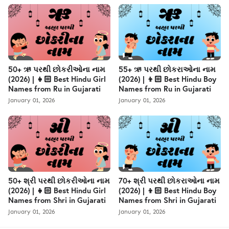
50+ ઋ પરથી છોકરીઓના નામ
55+ ઋ પરથી છોકરાઓના નામ
(2026) | 👧🏻 Best Hindu Girl
(2026) | 👦🏻 Best Hindu Boy
Names from Ru in Gujarati
Names from Ru in Gujarati
January 01, 2026
January 01, 2026
50+ શ્રી પરથી છોકરીઓના નામ
70+ શ્રી પરથી છોકરાઓના નામ
(2026) | 👧🏻 Best Hindu Girl
(2026) | 👦🏻 Best Hindu Boy
Names from Shri in Gujarati
Names from Shri in Gujarati
January 01, 2026
January 01, 2026