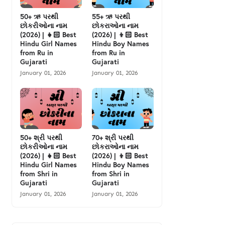
50+ ઋ પરથી
55+ ઋ પરથી
છોકરીઓના નામ
છોકરાઓના નામ
(2026) | 👧🏻 Best
(2026) | 👦🏻 Best
Hindu Girl Names
Hindu Boy Names
from Ru in
from Ru in
Gujarati
Gujarati
January 01, 2026
January 01, 2026
50+ શ્રી પરથી
70+ શ્રી પરથી
છોકરીઓના નામ
છોકરાઓના નામ
(2026) | 👧🏻 Best
(2026) | 👦🏻 Best
Hindu Girl Names
Hindu Boy Names
from Shri in
from Shri in
Gujarati
Gujarati
January 01, 2026
January 01, 2026