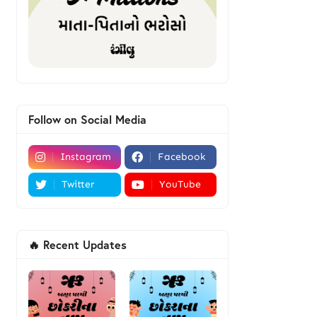
Follow on Social Media
Instagram
Facebook
Twitter
YouTube
🔥 Recent Updates