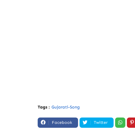
Tags :
Gujarati-Song
Facebook
Twitter