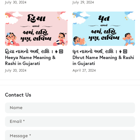
July 30, 2024
July 29, 2024
હિયા નામનો અર્થ, રાશિ । 👧🏻
ધૃત નામનો અર્થ, રાશિ । 👦🏻
Heeya Name Meaning &
Dhrut Name Meaning & Rashi
Rashi in Gujarati
in Gujarati
July 20, 2024
April 27, 2024
Contact Us