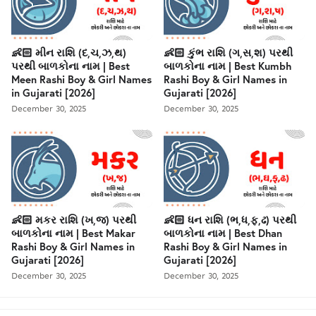
👶🏻 મીન રાશિ (દ,ચ,ઝ,થ)
👶🏻 કુંભ રાશિ (ગ,સ,શ) પરથી
પરથી બાળકોના નામ | Best
બાળકોના નામ | Best Kumbh
Meen Rashi Boy & Girl Names
Rashi Boy & Girl Names in
in Gujarati [2026]
Gujarati [2026]
December 30, 2025
December 30, 2025
👶🏻 મકર રાશિ (ખ,જ) પરથી
👶🏻 ધન રાશિ (ભ,ધ,ફ,ઢ) પરથી
બાળકોના નામ | Best Makar
બાળકોના નામ | Best Dhan
Rashi Boy & Girl Names in
Rashi Boy & Girl Names in
Gujarati [2026]
Gujarati [2026]
December 30, 2025
December 30, 2025