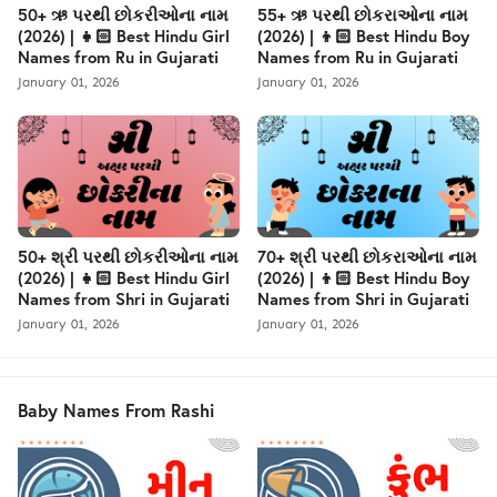
50+ ઋ પરથી છોકરીઓના નામ
55+ ઋ પરથી છોકરાઓના નામ
(2026) | 👧🏻 Best Hindu Girl
(2026) | 👦🏻 Best Hindu Boy
Names from Ru in Gujarati
Names from Ru in Gujarati
January 01, 2026
January 01, 2026
50+ શ્રી પરથી છોકરીઓના નામ
70+ શ્રી પરથી છોકરાઓના નામ
(2026) | 👧🏻 Best Hindu Girl
(2026) | 👦🏻 Best Hindu Boy
Names from Shri in Gujarati
Names from Shri in Gujarati
January 01, 2026
January 01, 2026
Baby Names From Rashi