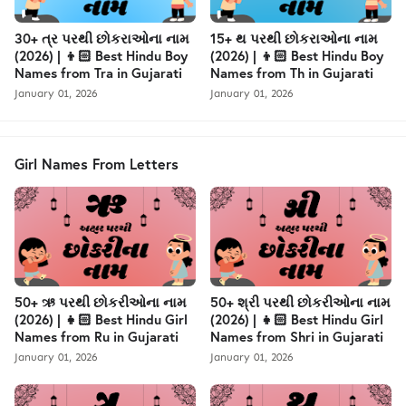
30+ ત્ર પરથી છોકરાઓના નામ
15+ થ પરથી છોકરાઓના નામ
(2026) | 👦🏻 Best Hindu Boy
(2026) | 👦🏻 Best Hindu Boy
Names from Tra in Gujarati
Names from Th in Gujarati
January 01, 2026
January 01, 2026
Girl Names From Letters
50+ ઋ પરથી છોકરીઓના નામ
50+ શ્રી પરથી છોકરીઓના નામ
(2026) | 👧🏻 Best Hindu Girl
(2026) | 👧🏻 Best Hindu Girl
Names from Ru in Gujarati
Names from Shri in Gujarati
January 01, 2026
January 01, 2026