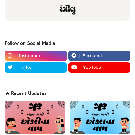
Follow on Social Media
Instagram
Facebook
Twitter
YouTube
🔥 Recent Updates