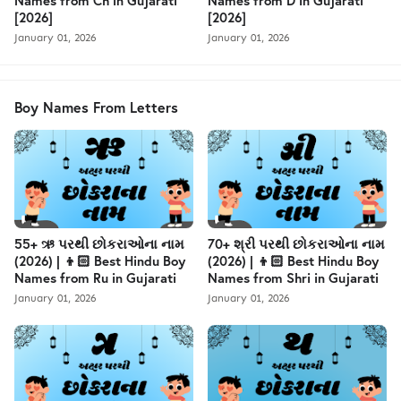
[2026]
[2026]
January 01, 2026
January 01, 2026
Boy Names From Letters
55+ ઋ પરથી છોકરાઓના નામ
70+ શ્રી પરથી છોકરાઓના નામ
(2026) | 👦🏻 Best Hindu Boy
(2026) | 👦🏻 Best Hindu Boy
Names from Ru in Gujarati
Names from Shri in Gujarati
January 01, 2026
January 01, 2026