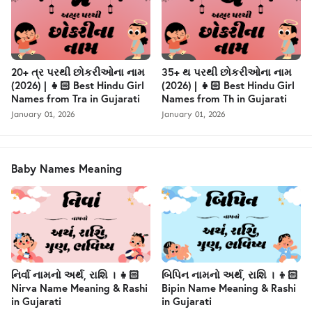
20+ ત્ર પરથી છોકરીઓના નામ
35+ થ પરથી છોકરીઓના નામ
(2026) | 👧🏻 Best Hindu Girl
(2026) | 👧🏻 Best Hindu Girl
Names from Tra in Gujarati
Names from Th in Gujarati
January 01, 2026
January 01, 2026
Baby Names Meaning
નિર્વા નામનો અર્થ, રાશિ । 👧🏻
બિપિન નામનો અર્થ, રાશિ । 👦🏻
Nirva Name Meaning & Rashi
Bipin Name Meaning & Rashi
in Gujarati
in Gujarati