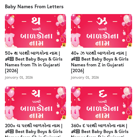
Baby Names From Letters
50+ થ પરથી બાળકોના નામ |
40+ ઝ પરથી બાળકોના નામ |
👶🏻 Best Baby Boys & Girls
👶🏻 Best Baby Boys & Girls
Names from Th in Gujarati
Names from Z in Gujarati
[2026]
[2026]
January 01, 2026
January 01, 2026
200+ ચ પરથી બાળકોના નામ |
360+ દ પરથી બાળકોના નામ |
👶🏻 Best Baby Boys & Girls
👶🏻 Best Baby Boys & Girls
Names from Ch in Gujarati
Names from D in Gujarati