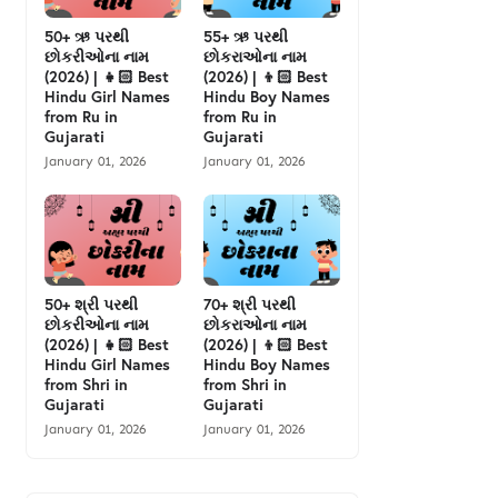
50+ ઋ પરથી
55+ ઋ પરથી
છોકરીઓના નામ
છોકરાઓના નામ
(2026) | 👧🏻 Best
(2026) | 👦🏻 Best
Hindu Girl Names
Hindu Boy Names
from Ru in
from Ru in
Gujarati
Gujarati
January 01, 2026
January 01, 2026
50+ શ્રી પરથી
70+ શ્રી પરથી
છોકરીઓના નામ
છોકરાઓના નામ
(2026) | 👧🏻 Best
(2026) | 👦🏻 Best
Hindu Girl Names
Hindu Boy Names
from Shri in
from Shri in
Gujarati
Gujarati
January 01, 2026
January 01, 2026