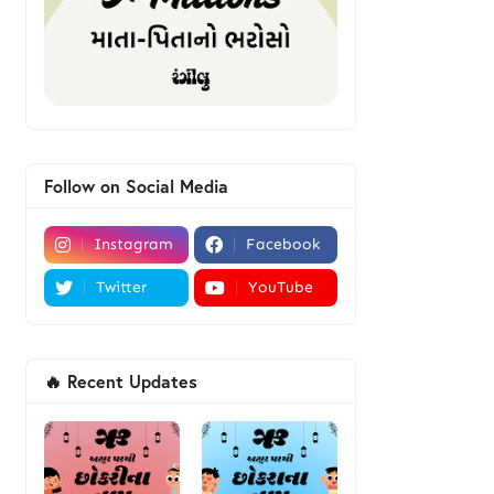
Follow on Social Media
Instagram
Facebook
Twitter
YouTube
🔥 Recent Updates