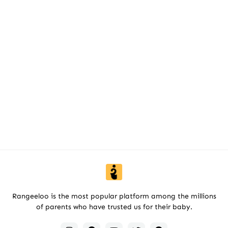
Rangeeloo is the most popular platform among the millions
of parents who have trusted us for their baby.