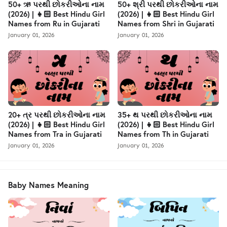
50+ ઋ પરથી છોકરીઓના નામ
50+ શ્રી પરથી છોકરીઓના નામ
(2026) | 👧🏻 Best Hindu Girl
(2026) | 👧🏻 Best Hindu Girl
Names from Ru in Gujarati
Names from Shri in Gujarati
January 01, 2026
January 01, 2026
20+ ત્ર પરથી છોકરીઓના નામ
35+ થ પરથી છોકરીઓના નામ
(2026) | 👧🏻 Best Hindu Girl
(2026) | 👧🏻 Best Hindu Girl
Names from Tra in Gujarati
Names from Th in Gujarati
January 01, 2026
January 01, 2026
Baby Names Meaning