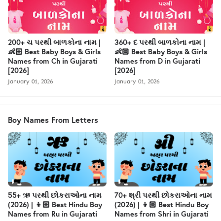
200+ ચ પરથી બાળકોના નામ |
360+ દ પરથી બાળકોના નામ |
👶🏻 Best Baby Boys & Girls
👶🏻 Best Baby Boys & Girls
Names from Ch in Gujarati
Names from D in Gujarati
[2026]
[2026]
January 01, 2026
January 01, 2026
Boy Names From Letters
55+ ઋ પરથી છોકરાઓના નામ
70+ શ્રી પરથી છોકરાઓના નામ
(2026) | 👦🏻 Best Hindu Boy
(2026) | 👦🏻 Best Hindu Boy
Names from Ru in Gujarati
Names from Shri in Gujarati