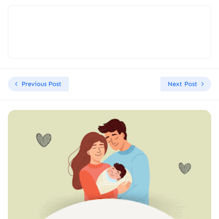
Previous Post
Next Post