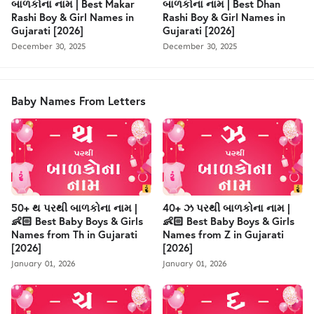
બાળકોના નામ | Best Makar
બાળકોના નામ | Best Dhan
Rashi Boy & Girl Names in
Rashi Boy & Girl Names in
Gujarati [2026]
Gujarati [2026]
December 30, 2025
December 30, 2025
Baby Names From Letters
50+ થ પરથી બાળકોના નામ |
40+ ઝ પરથી બાળકોના નામ |
👶🏻 Best Baby Boys & Girls
👶🏻 Best Baby Boys & Girls
Names from Th in Gujarati
Names from Z in Gujarati
[2026]
[2026]
January 01, 2026
January 01, 2026