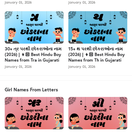
January 01, 2026
January 01, 2026
30+ ત્ર પરથી છોકરાઓના નામ
15+ થ પરથી છોકરાઓના નામ
(2026) | 👦🏻 Best Hindu Boy
(2026) | 👦🏻 Best Hindu Boy
Names from Tra in Gujarati
Names from Th in Gujarati
January 01, 2026
January 01, 2026
Girl Names From Letters