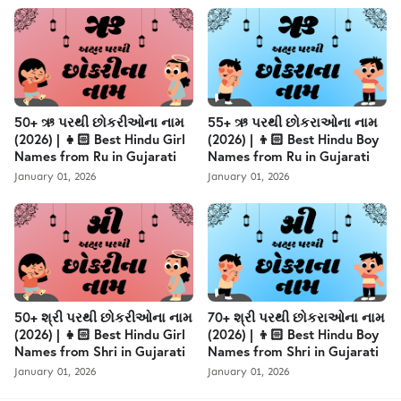
50+ ઋ પરથી છોકરીઓના નામ
55+ ઋ પરથી છોકરાઓના નામ
(2026) | 👧🏻 Best Hindu Girl
(2026) | 👦🏻 Best Hindu Boy
Names from Ru in Gujarati
Names from Ru in Gujarati
January 01, 2026
January 01, 2026
50+ શ્રી પરથી છોકરીઓના નામ
70+ શ્રી પરથી છોકરાઓના નામ
(2026) | 👧🏻 Best Hindu Girl
(2026) | 👦🏻 Best Hindu Boy
Names from Shri in Gujarati
Names from Shri in Gujarati
January 01, 2026
January 01, 2026