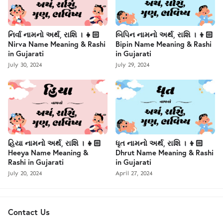
નિર્વા નામનો અર્થ, રાશિ । 👧🏻
બિપિન નામનો અર્થ, રાશિ । 👦🏻
Nirva Name Meaning & Rashi
Bipin Name Meaning & Rashi
in Gujarati
in Gujarati
July 30, 2024
July 29, 2024
હિયા નામનો અર્થ, રાશિ । 👧🏻
ધૃત નામનો અર્થ, રાશિ । 👦🏻
Heeya Name Meaning &
Dhrut Name Meaning & Rashi
Rashi in Gujarati
in Gujarati
July 20, 2024
April 27, 2024
Contact Us