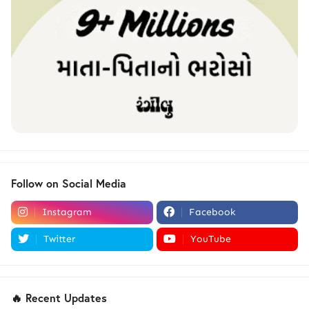
Follow on Social Media
Instagram
Facebook
Twitter
YouTube
🔥 Recent Updates