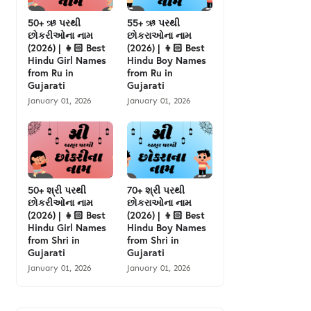
50+ ઋ પરથી
55+ ઋ પરથી
છોકરીઓના નામ
છોકરાઓના નામ
(2026) | 👧🏻 Best
(2026) | 👦🏻 Best
Hindu Girl Names
Hindu Boy Names
from Ru in
from Ru in
Gujarati
Gujarati
January 01, 2026
January 01, 2026
50+ શ્રી પરથી
70+ શ્રી પરથી
છોકરીઓના નામ
છોકરાઓના નામ
(2026) | 👧🏻 Best
(2026) | 👦🏻 Best
Hindu Girl Names
Hindu Boy Names
from Shri in
from Shri in
Gujarati
Gujarati
January 01, 2026
January 01, 2026