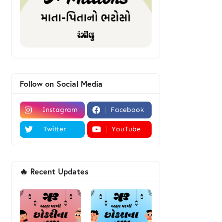
Follow on Social Media
Instagram
Facebook
Twitter
YouTube
🔥 Recent Updates