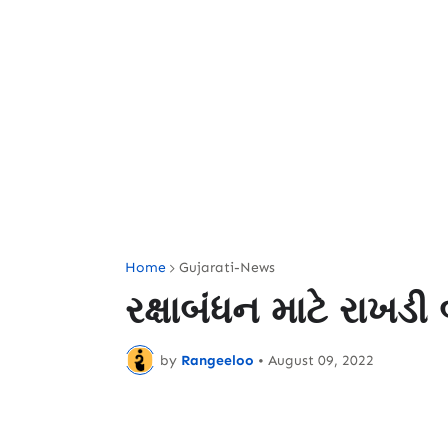
Home
Gujarati-News
રક્ષાબંધન માટે રાખડી બા
by
Rangeeloo
•
August 09, 2022