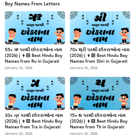
Boy Names From Letters
55+ ઋ પરથી છોકરાઓના નામ
70+ શ્રી પરથી છોકરાઓના નામ
(2026) | 👦🏻 Best Hindu Boy
(2026) | 👦🏻 Best Hindu Boy
Names from Ru in Gujarati
Names from Shri in Gujarati
January 01, 2026
January 01, 2026
30+ ત્ર પરથી છોકરાઓના નામ
15+ થ પરથી છોકરાઓના નામ
(2026) | 👦🏻 Best Hindu Boy
(2026) | 👦🏻 Best Hindu Boy
Names from Tra in Gujarati
Names from Th in Gujarati
January 01, 2026
January 01, 2026