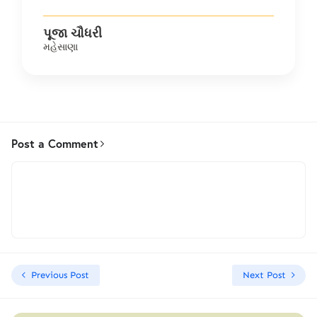
પૂજા ચૌધરી
મહેસાણા
Post a Comment
Previous Post
Next Post