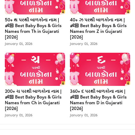
50+ થ પરથી બાળકોના નામ |
40+ ઝ પરથી બાળકોના નામ |
👶🏻 Best Baby Boys & Girls
👶🏻 Best Baby Boys & Girls
Names from Th in Gujarati
Names from Z in Gujarati
[2026]
[2026]
January 01, 2026
January 01, 2026
200+ ચ પરથી બાળકોના નામ |
360+ દ પરથી બાળકોના નામ |
👶🏻 Best Baby Boys & Girls
👶🏻 Best Baby Boys & Girls
Names from Ch in Gujarati
Names from D in Gujarati
[2026]
[2026]
January 01, 2026
January 01, 2026