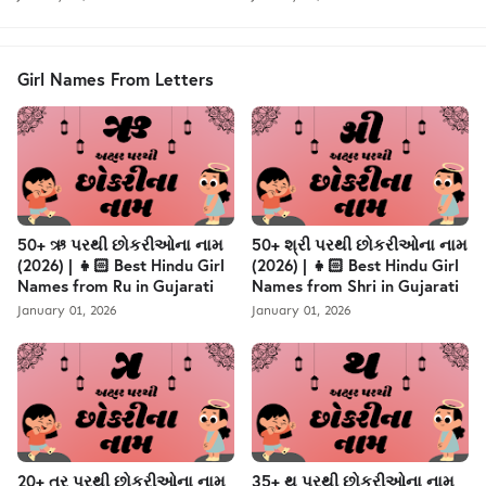
Girl Names From Letters
50+ ઋ પરથી છોકરીઓના નામ
50+ શ્રી પરથી છોકરીઓના નામ
(2026) | 👧🏻 Best Hindu Girl
(2026) | 👧🏻 Best Hindu Girl
Names from Ru in Gujarati
Names from Shri in Gujarati
January 01, 2026
January 01, 2026
20+ ત્ર પરથી છોકરીઓના નામ
35+ થ પરથી છોકરીઓના નામ