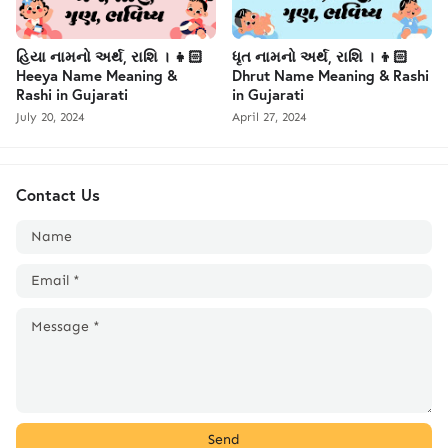
હિયા નામનો અર્થ, રાશિ । 👧🏻
ધૃત નામનો અર્થ, રાશિ । 👦🏻
Heeya Name Meaning &
Dhrut Name Meaning & Rashi
Rashi in Gujarati
in Gujarati
July 20, 2024
April 27, 2024
Contact Us