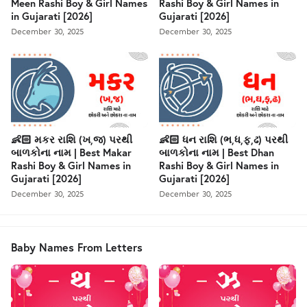
Meen Rashi Boy & Girl Names
Rashi Boy & Girl Names in
in Gujarati [2026]
Gujarati [2026]
December 30, 2025
December 30, 2025
👶🏻 મકર રાશિ (ખ,જ) પરથી
👶🏻 ધન રાશિ (ભ,ધ,ફ,ઢ) પરથી
બાળકોના નામ | Best Makar
બાળકોના નામ | Best Dhan
Rashi Boy & Girl Names in
Rashi Boy & Girl Names in
Gujarati [2026]
Gujarati [2026]
December 30, 2025
December 30, 2025
Baby Names From Letters