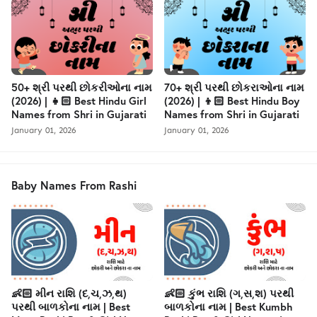
50+ શ્રી પરથી છોકરીઓના નામ
70+ શ્રી પરથી છોકરાઓના નામ
(2026) | 👧🏻 Best Hindu Girl
(2026) | 👦🏻 Best Hindu Boy
Names from Shri in Gujarati
Names from Shri in Gujarati
January 01, 2026
January 01, 2026
Baby Names From Rashi
👶🏻 મીન રાશિ (દ,ચ,ઝ,થ)
👶🏻 કુંભ રાશિ (ગ,સ,શ) પરથી
પરથી બાળકોના નામ | Best
બાળકોના નામ | Best Kumbh